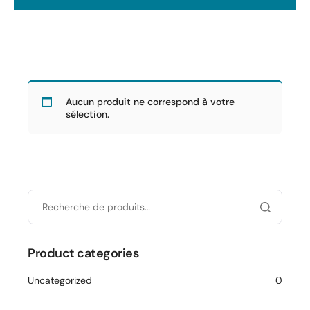
Aucun produit ne correspond à votre
sélection.
Product categories
Uncategorized
0