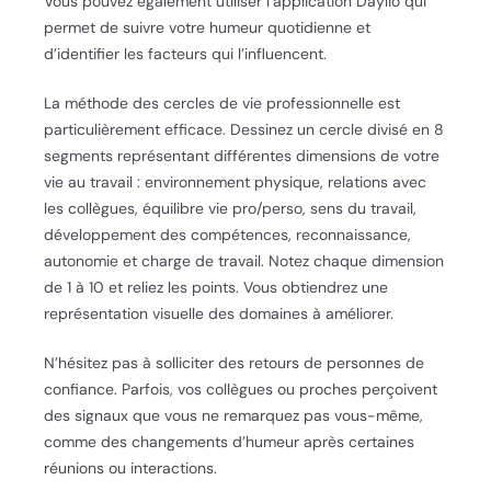
Vous pouvez également utiliser l’application Daylio qui
permet de suivre votre humeur quotidienne et
d’identifier les facteurs qui l’influencent.
La méthode des cercles de vie professionnelle est
particulièrement efficace. Dessinez un cercle divisé en 8
segments représentant différentes dimensions de votre
vie au travail : environnement physique, relations avec
les collègues, équilibre vie pro/perso, sens du travail,
développement des compétences, reconnaissance,
autonomie et charge de travail. Notez chaque dimension
de 1 à 10 et reliez les points. Vous obtiendrez une
représentation visuelle des domaines à améliorer.
N’hésitez pas à solliciter des retours de personnes de
confiance. Parfois, vos collègues ou proches perçoivent
des signaux que vous ne remarquez pas vous-même,
comme des changements d’humeur après certaines
réunions ou interactions.