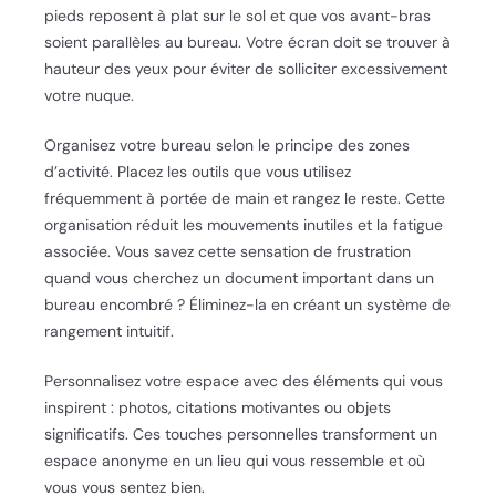
pieds reposent à plat sur le sol et que vos avant-bras
soient parallèles au bureau. Votre écran doit se trouver à
hauteur des yeux pour éviter de solliciter excessivement
votre nuque.
Organisez votre bureau selon le principe des zones
d’activité. Placez les outils que vous utilisez
fréquemment à portée de main et rangez le reste. Cette
organisation réduit les mouvements inutiles et la fatigue
associée. Vous savez cette sensation de frustration
quand vous cherchez un document important dans un
bureau encombré ? Éliminez-la en créant un système de
rangement intuitif.
Personnalisez votre espace avec des éléments qui vous
inspirent : photos, citations motivantes ou objets
significatifs. Ces touches personnelles transforment un
espace anonyme en un lieu qui vous ressemble et où
vous vous sentez bien.