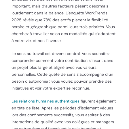
important, mais d’autres facteurs pèsent désormais
lourdement dans la balance. L’enquête WorkTrends
2025 révèle que 78% des actifs placent la flexibilité
horaire et géographique parmi leurs trois priorités. Vous
cherchez à travailler selon des modalités qui s’adaptent
à votre vie, et non l’inverse.
Le sens au travail est devenu central. Vous souhaitez
comprendre comment votre contribution s’inscrit dans
un projet plus large et aligné avec vos valeurs
personnelles. Cette quête de sens s’accompagne d’un
besoin d’autonomie : vous voulez pouvoir prendre des
initiatives et voir votre expertise reconnue.
Les relations humaines authentiques
figurent également
en tête de liste. Après les périodes d’isolement vécues
lors des confinements successifs, vous aspirez à des
interactions de qualité avec vos collègues et managers.
Les entreprises qui favorisent la collaboration et