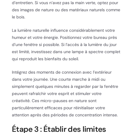
d’entretien. Si vous n’avez pas la main verte, optez pour
des images de nature ou des matériaux naturels comme
le bois.
La lumière naturelle influence considérablement votre
humeur et votre énergie. Positionnez votre bureau près
d’une fenêtre si possible. Si l’accès à la lumière du jour
est limité, investissez dans une lampe à spectre complet
qui reproduit les bienfaits du soleil.
Intégrez des moments de connexion avec l’extérieur
dans votre journée. Une courte marche à midi ou
simplement quelques minutes à regarder par la fenêtre
peuvent rafraîchir votre esprit et stimuler votre
créativité. Ces micro-pauses en nature sont
particulièrement efficaces pour réinitialiser votre
attention après des périodes de concentration intense.
Étape 3 : Établir des limites