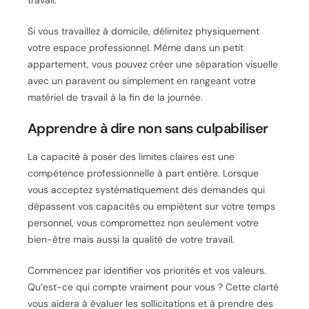
Si vous travaillez à domicile, délimitez physiquement
votre espace professionnel. Même dans un petit
appartement, vous pouvez créer une séparation visuelle
avec un paravent ou simplement en rangeant votre
matériel de travail à la fin de la journée.
Apprendre à dire non sans culpabiliser
La capacité à poser des limites claires est une
compétence professionnelle à part entière. Lorsque
vous acceptez systématiquement des demandes qui
dépassent vos capacités ou empiètent sur votre temps
personnel, vous compromettez non seulement votre
bien-être mais aussi la qualité de votre travail.
Commencez par identifier vos priorités et vos valeurs.
Qu’est-ce qui compte vraiment pour vous ? Cette clarté
vous aidera à évaluer les sollicitations et à prendre des