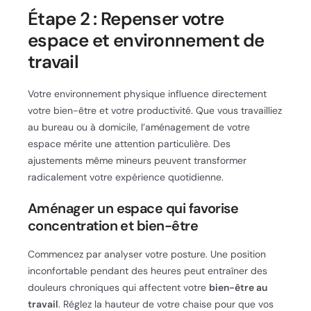
Étape 2 : Repenser votre
espace et environnement de
travail
Votre environnement physique influence directement
votre bien-être et votre productivité. Que vous travailliez
au bureau ou à domicile, l’aménagement de votre
espace mérite une attention particulière. Des
ajustements même mineurs peuvent transformer
radicalement votre expérience quotidienne.
Aménager un espace qui favorise
concentration et bien-être
Commencez par analyser votre posture. Une position
inconfortable pendant des heures peut entraîner des
douleurs chroniques qui affectent votre
bien-être au
travail
. Réglez la hauteur de votre chaise pour que vos