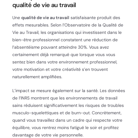
qualité de vie au travail
Une
qualité de vie au travail
satisfaisante produit des
effets mesurables. Selon l’Observatoire de la Qualité de
Vie au Travail, les organisations qui investissent dans le
bien-être professionnel constatent une réduction de
l’absentéisme pouvant atteindre 30%. Vous avez
certainement déjà remarqué que lorsque vous vous
sentez bien dans votre environnement professionnel,
votre motivation et votre créativité s’en trouvent
naturellement amplifiées.
L’impact se mesure également sur la santé. Les données
de l’INRS montrent que les environnements de travail
sains réduisent significativement les risques de troubles
musculo-squelettiques et de burn-out. Concrètement,
quand vous travaillez dans un cadre qui respecte votre
équilibre, vous rentrez moins fatigué le soir et profitez
davantage de votre vie personnelle.