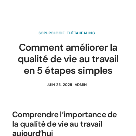
SOPHROLOGIE
,
THÉTAHEALING
Comment améliorer la
qualité de vie au travail
en 5 étapes simples
JUIN 23, 2025
ADMIN
Comprendre l’importance de
la qualité de vie au travail
aujourd’hui