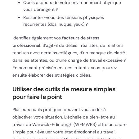
Quels aspects de votre environnement physique
vous dérangent ?
Ressentez-vous des tensions physiques
récurrentes (dos, nuque, yeux) ?
Identifiez également vos
facteurs de stress
professionnel
. S’agit-il de délais irréalistes, de relations
tendues avec certains collègues, d’un manque de clarté
dans les attentes, ou d’une charge de travail excessive ?
En nommant précisément ces irritants, vous pourrez
ensuite élaborer des stratégies ciblées.
Utiliser des outils de mesure simples
pour faire le point
Plusieurs outils pratiques peuvent vous aider à
objectiver votre situation. L’échelle de bien-être au
travail de Warwick-Edinburgh (WEMWBS) offre un cadre
simple pour évaluer votre état émotionnel au travail.