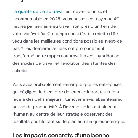
La qualité de vie au travail
est devenue un sujet
incontournable en 2025. Vous passez en moyenne 40
heures par semaine au travail soit près d’un tiers de
votre vie éveillée. Ce temps considérable mérite d’être
vécu dans les meilleures conditions possibles, n’est-ce
pas ? Les dernières années ont profondément
transformé notre rapport au travail, avec l’hybridation
des modes de travail et l’évolution des attentes des
salariés.
Vous avez probablement remarqué que les entreprises
qui négligent le bien-être de leurs collaborateurs font
face à des défis majeurs : turnover élevé, absentéisme,
baisse de productivité. À l’inverse, celles qui placent
l’humain au centre de leur stratégie observent des
résultats positifs tant sur le plan humain qu’économique.
Les impacts concrets d’une bonne