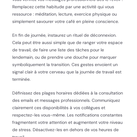
Remplacez cette habitude par une activité qui vous
ressource : méditation, lecture, exercice physique ou
simplement savourer votre café en pleine conscience.
En fin de journée, instaurez un rituel de déconnexion.
Cela peut être aussi simple que de ranger votre espace
de travail, de faire une liste des tâches pour le
lendemain, ou de prendre une douche pour marquer
symboliquement la transition. Ces gestes envoient un
signal clair à votre cerveau que la journée de travail est
terminée.
Définissez des plages horaires dédiées à la consultation
des emails et messages professionnels. Communiquez
clairement ces disponibilités à vos collègues et
respectez-les vous-même. Les notifications constantes
fragmentent votre attention et augmentent votre niveau
de stress. Désactivez-les en dehors de vos heures de
travail.