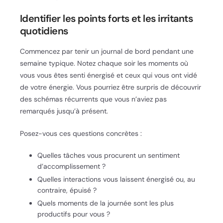
Identifier les points forts et les irritants
quotidiens
Commencez par tenir un journal de bord pendant une
semaine typique. Notez chaque soir les moments où
vous vous êtes senti énergisé et ceux qui vous ont vidé
de votre énergie. Vous pourriez être surpris de découvrir
des schémas récurrents que vous n’aviez pas
remarqués jusqu’à présent.
Posez-vous ces questions concrètes :
Quelles tâches vous procurent un sentiment
d’accomplissement ?
Quelles interactions vous laissent énergisé ou, au
contraire, épuisé ?
Quels moments de la journée sont les plus
productifs pour vous ?