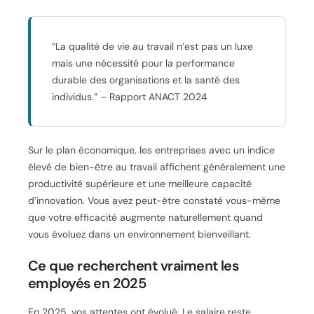
“La qualité de vie au travail n’est pas un luxe
mais une nécessité pour la performance
durable des organisations et la santé des
individus.” – Rapport ANACT 2024
Sur le plan économique, les entreprises avec un indice
élevé de bien-être au travail affichent généralement une
productivité supérieure et une meilleure capacité
d’innovation. Vous avez peut-être constaté vous-même
que votre efficacité augmente naturellement quand
vous évoluez dans un environnement bienveillant.
Ce que recherchent vraiment les
employés en 2025
En 2025, vos attentes ont évolué. Le salaire reste