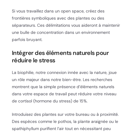
Si vous travaillez dans un open space, créez des
frontières symboliques avec des plantes ou des
séparateurs. Ces délimitations vous aideront à maintenir
une bulle de concentration dans un environnement
parfois bruyant.
Intégrer des éléments naturels pour
réduire le stress
La biophilie, notre connexion innée avec la nature, joue
un rôle majeur dans notre bien-être. Les recherches
montrent que la simple présence d’éléments naturels
dans votre espace de travail peut réduire votre niveau
de cortisol (hormone du stress) de 15%.
Introduisez des plantes sur votre bureau ou à proximité.
Des espèces comme le pothos, la plante araignée ou le
spathiphyllum purifient l’air tout en nécessitant peu