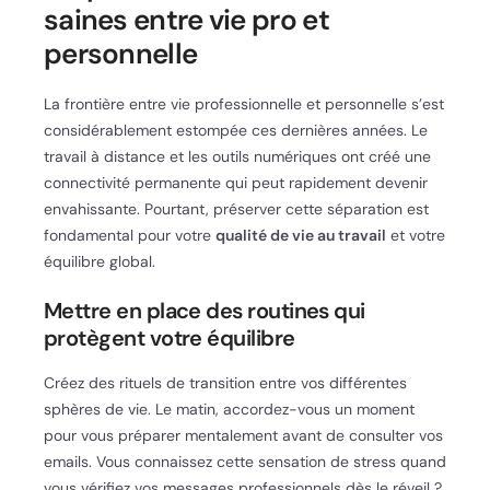
saines entre vie pro et
personnelle
La frontière entre vie professionnelle et personnelle s’est
considérablement estompée ces dernières années. Le
travail à distance et les outils numériques ont créé une
connectivité permanente qui peut rapidement devenir
envahissante. Pourtant, préserver cette séparation est
fondamental pour votre
qualité de vie au travail
et votre
équilibre global.
Mettre en place des routines qui
protègent votre équilibre
Créez des rituels de transition entre vos différentes
sphères de vie. Le matin, accordez-vous un moment
pour vous préparer mentalement avant de consulter vos
emails. Vous connaissez cette sensation de stress quand
vous vérifiez vos messages professionnels dès le réveil ?