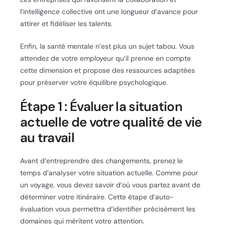
l’intelligence collective ont une longueur d’avance pour
attirer et fidéliser les talents.
Enfin, la santé mentale n’est plus un sujet tabou. Vous
attendez de votre employeur qu’il prenne en compte
cette dimension et propose des ressources adaptées
pour préserver votre équilibre psychologique.
Étape 1 : Évaluer la situation
actuelle de votre qualité de vie
au travail
Avant d’entreprendre des changements, prenez le
temps d’analyser votre situation actuelle. Comme pour
un voyage, vous devez savoir d’où vous partez avant de
déterminer votre itinéraire. Cette étape d’auto-
évaluation vous permettra d’identifier précisément les
domaines qui méritent votre attention.