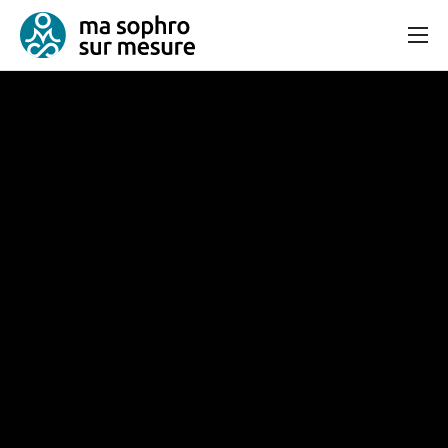
Consultation
Bien-être et équilibre
Articles
Contact