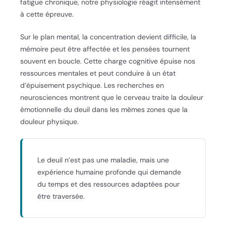
fatigue chronique, notre physiologie réagit intensément
à cette épreuve.
Sur le plan mental, la concentration devient difficile, la
mémoire peut être affectée et les pensées tournent
souvent en boucle. Cette charge cognitive épuise nos
ressources mentales et peut conduire à un état
d’épuisement psychique. Les recherches en
neurosciences montrent que le cerveau traite la douleur
émotionnelle du deuil dans les mêmes zones que la
douleur physique.
Le deuil n’est pas une maladie, mais une
expérience humaine profonde qui demande
du temps et des ressources adaptées pour
être traversée.