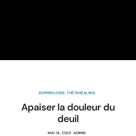
SOPHROLOGIE
,
THÉTAHEALING
Apaiser la douleur du
deuil
MAI 14, 2025
ADMIN