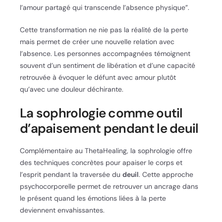
l’amour partagé qui transcende l’absence physique”.
Cette transformation ne nie pas la réalité de la perte
mais permet de créer une nouvelle relation avec
l’absence. Les personnes accompagnées témoignent
souvent d’un sentiment de libération et d’une capacité
retrouvée à évoquer le défunt avec amour plutôt
qu’avec une douleur déchirante.
La sophrologie comme outil
d’apaisement pendant le deuil
Complémentaire au ThetaHealing, la sophrologie offre
des techniques concrètes pour apaiser le corps et
l’esprit pendant la traversée du
deuil
. Cette approche
psychocorporelle permet de retrouver un ancrage dans
le présent quand les émotions liées à la perte
deviennent envahissantes.