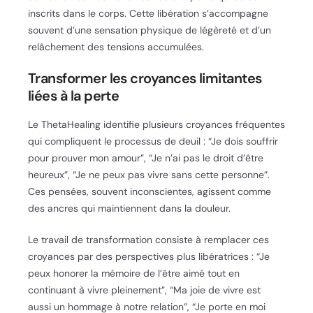
inscrits dans le corps. Cette libération s’accompagne
souvent d’une sensation physique de légèreté et d’un
relâchement des tensions accumulées.
Transformer les croyances limitantes
liées à la perte
Le ThetaHealing identifie plusieurs croyances fréquentes
qui compliquent le processus de deuil : “Je dois souffrir
pour prouver mon amour”, “Je n’ai pas le droit d’être
heureux”, “Je ne peux pas vivre sans cette personne”.
Ces pensées, souvent inconscientes, agissent comme
des ancres qui maintiennent dans la douleur.
Le travail de transformation consiste à remplacer ces
croyances par des perspectives plus libératrices : “Je
peux honorer la mémoire de l’être aimé tout en
continuant à vivre pleinement”, “Ma joie de vivre est
aussi un hommage à notre relation”, “Je porte en moi