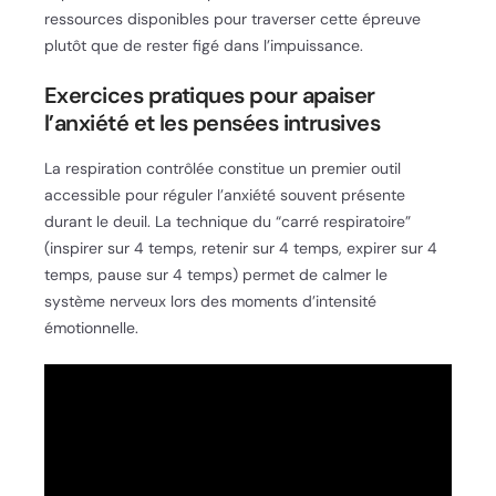
ressources disponibles pour traverser cette épreuve
plutôt que de rester figé dans l’impuissance.
Exercices pratiques pour apaiser
l’anxiété et les pensées intrusives
La respiration contrôlée constitue un premier outil
accessible pour réguler l’anxiété souvent présente
durant le deuil. La technique du “carré respiratoire”
(inspirer sur 4 temps, retenir sur 4 temps, expirer sur 4
temps, pause sur 4 temps) permet de calmer le
système nerveux lors des moments d’intensité
émotionnelle.