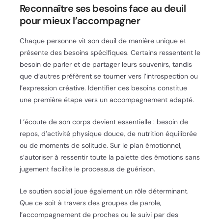
Reconnaître ses besoins face au deuil
pour mieux l’accompagner
Chaque personne vit son deuil de manière unique et
présente des besoins spécifiques. Certains ressentent le
besoin de parler et de partager leurs souvenirs, tandis
que d’autres préfèrent se tourner vers l’introspection ou
l’expression créative. Identifier ces besoins constitue
une première étape vers un accompagnement adapté.
L’écoute de son corps devient essentielle : besoin de
repos, d’activité physique douce, de nutrition équilibrée
ou de moments de solitude. Sur le plan émotionnel,
s’autoriser à ressentir toute la palette des émotions sans
jugement facilite le processus de guérison.
Le soutien social joue également un rôle déterminant.
Que ce soit à travers des groupes de parole,
l’accompagnement de proches ou le suivi par des