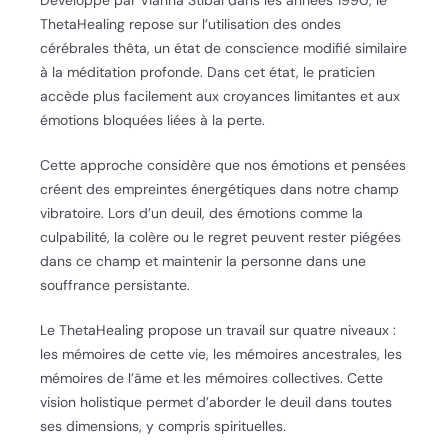
ThetaHealing repose sur l’utilisation des ondes
cérébrales thêta, un état de conscience modifié similaire
à la méditation profonde. Dans cet état, le praticien
accède plus facilement aux croyances limitantes et aux
émotions bloquées liées à la perte.
Cette approche considère que nos émotions et pensées
créent des empreintes énergétiques dans notre champ
vibratoire. Lors d’un deuil, des émotions comme la
culpabilité, la colère ou le regret peuvent rester piégées
dans ce champ et maintenir la personne dans une
souffrance persistante.
Le ThetaHealing propose un travail sur quatre niveaux :
les mémoires de cette vie, les mémoires ancestrales, les
mémoires de l’âme et les mémoires collectives. Cette
vision holistique permet d’aborder le deuil dans toutes
ses dimensions, y compris spirituelles.