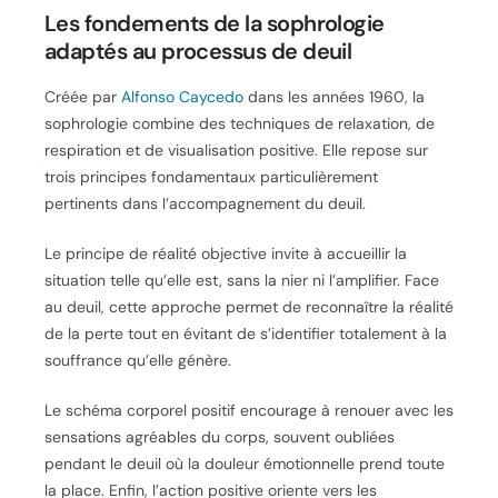
Les fondements de la sophrologie
adaptés au processus de deuil
Créée par
Alfonso Caycedo
dans les années 1960, la
sophrologie combine des techniques de relaxation, de
respiration et de visualisation positive. Elle repose sur
trois principes fondamentaux particulièrement
pertinents dans l’accompagnement du deuil.
Le principe de réalité objective invite à accueillir la
situation telle qu’elle est, sans la nier ni l’amplifier. Face
au deuil, cette approche permet de reconnaître la réalité
de la perte tout en évitant de s’identifier totalement à la
souffrance qu’elle génère.
Le schéma corporel positif encourage à renouer avec les
sensations agréables du corps, souvent oubliées
pendant le deuil où la douleur émotionnelle prend toute
la place. Enfin, l’action positive oriente vers les