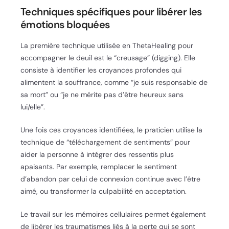
Techniques spécifiques pour libérer les
émotions bloquées
La première technique utilisée en ThetaHealing pour
accompagner le deuil est le “creusage” (digging). Elle
consiste à identifier les croyances profondes qui
alimentent la souffrance, comme “je suis responsable de
sa mort” ou “je ne mérite pas d’être heureux sans
lui/elle”.
Une fois ces croyances identifiées, le praticien utilise la
technique de “téléchargement de sentiments” pour
aider la personne à intégrer des ressentis plus
apaisants. Par exemple, remplacer le sentiment
d’abandon par celui de connexion continue avec l’être
aimé, ou transformer la culpabilité en acceptation.
Le travail sur les mémoires cellulaires permet également
de libérer les traumatismes liés à la perte qui se sont