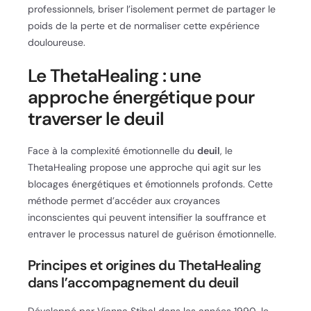
professionnels, briser l’isolement permet de partager le
poids de la perte et de normaliser cette expérience
douloureuse.
Le ThetaHealing : une
approche énergétique pour
traverser le deuil
Face à la complexité émotionnelle du
deuil
, le
ThetaHealing propose une approche qui agit sur les
blocages énergétiques et émotionnels profonds. Cette
méthode permet d’accéder aux croyances
inconscientes qui peuvent intensifier la souffrance et
entraver le processus naturel de guérison émotionnelle.
Principes et origines du ThetaHealing
dans l’accompagnement du deuil
Développé par Vianna Stibal dans les années 1990, le