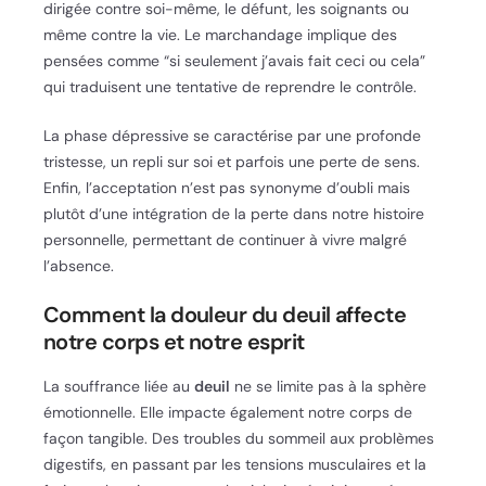
dirigée contre soi-même, le défunt, les soignants ou
même contre la vie. Le marchandage implique des
pensées comme “si seulement j’avais fait ceci ou cela”
qui traduisent une tentative de reprendre le contrôle.
La phase dépressive se caractérise par une profonde
tristesse, un repli sur soi et parfois une perte de sens.
Enfin, l’acceptation n’est pas synonyme d’oubli mais
plutôt d’une intégration de la perte dans notre histoire
personnelle, permettant de continuer à vivre malgré
l’absence.
Comment la douleur du deuil affecte
notre corps et notre esprit
La souffrance liée au
deuil
ne se limite pas à la sphère
émotionnelle. Elle impacte également notre corps de
façon tangible. Des troubles du sommeil aux problèmes
digestifs, en passant par les tensions musculaires et la