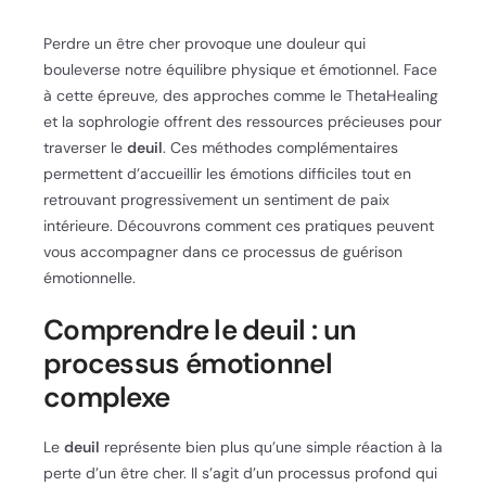
Perdre un être cher provoque une douleur qui
bouleverse notre équilibre physique et émotionnel. Face
à cette épreuve, des approches comme le ThetaHealing
et la sophrologie offrent des ressources précieuses pour
traverser le
deuil
. Ces méthodes complémentaires
permettent d’accueillir les émotions difficiles tout en
retrouvant progressivement un sentiment de paix
intérieure. Découvrons comment ces pratiques peuvent
vous accompagner dans ce processus de guérison
émotionnelle.
Comprendre le deuil : un
processus émotionnel
complexe
Le
deuil
représente bien plus qu’une simple réaction à la
perte d’un être cher. Il s’agit d’un processus profond qui