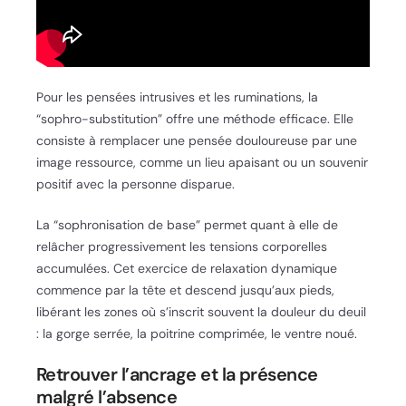
Pour les pensées intrusives et les ruminations, la
“sophro-substitution” offre une méthode efficace. Elle
consiste à remplacer une pensée douloureuse par une
image ressource, comme un lieu apaisant ou un souvenir
positif avec la personne disparue.
La “sophronisation de base” permet quant à elle de
relâcher progressivement les tensions corporelles
accumulées. Cet exercice de relaxation dynamique
commence par la tête et descend jusqu’aux pieds,
libérant les zones où s’inscrit souvent la douleur du deuil
: la gorge serrée, la poitrine comprimée, le ventre noué.
Retrouver l’ancrage et la présence
malgré l’absence