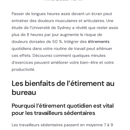
Passer de longues heures assis devant un écran peut
entraîner des douleurs musculaires et articulaires. Une
étude de l’Université de Sydney a révélé que rester assis
plus de 8 heures par jour augmente le risque de
douleurs dorsales de 50 %. Intégrer des
étirements
quotidiens dans votre routine de travail peut atténuer
ces effets. Découvrez comment quelques minutes
d’exercices peuvent améliorer votre bien-être et votre
productivité.
Les bienfaits de l’étirement au
bureau
Pourquoi l’étirement quotidien est vital
pour les travailleurs sédentaires
Les travailleurs sédentaires passent en moyenne 7 à 9