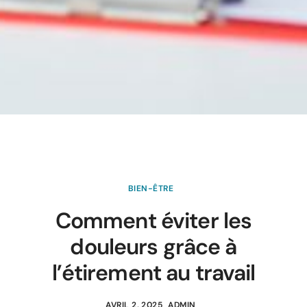
BIEN-ÊTRE
Comment éviter les
douleurs grâce à
l’étirement au travail
AVRIL 2, 2025
ADMIN