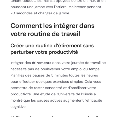
tenant debout, les mains appuyées contre un mur, et en
poussant une jambe vers l’arrière. Maintenez pendant
20 secondes et changez de jambe.
Comment les intégrer dans
votre routine de travail
Créer une routine d’étirement sans
perturber votre productivité
Intégrer des
étirements
dans votre journée de travail ne
nécessite pas de bouleverser votre emploi du temps.
Planifiez des pauses de 5 minutes toutes les heures
pour effectuer quelques exercices simples. Cela vous
permettra de rester concentré et d’améliorer votre
productivité. Une étude de l’Université de l’Illinois a
montré que les pauses actives augmentent l’efficacité
cognitive.