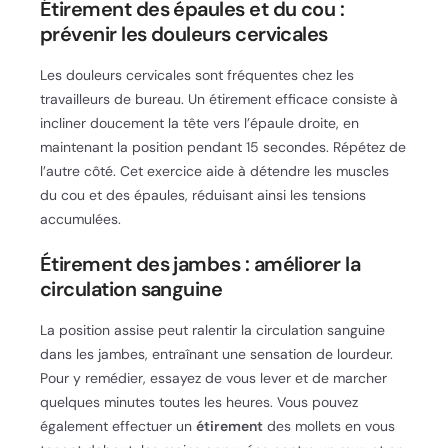
Étirement des épaules et du cou :
prévenir les douleurs cervicales
Les douleurs cervicales sont fréquentes chez les
travailleurs de bureau. Un étirement efficace consiste à
incliner doucement la tête vers l’épaule droite, en
maintenant la position pendant 15 secondes. Répétez de
l’autre côté. Cet exercice aide à détendre les muscles
du cou et des épaules, réduisant ainsi les tensions
accumulées.
Étirement des jambes : améliorer la
circulation sanguine
La position assise peut ralentir la circulation sanguine
dans les jambes, entraînant une sensation de lourdeur.
Pour y remédier, essayez de vous lever et de marcher
quelques minutes toutes les heures. Vous pouvez
également effectuer un
étirement
des mollets en vous