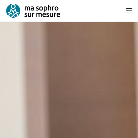
Consultation
Bien-être et équilibre
Articles
Contact