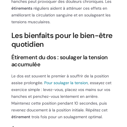
hanches peut provoquer des douleurs chroniques. Les
étirements
réguliers aident à atténuer ces effets en
améliorant la circulation sanguine et en soulageant les
tensions musculaires.
Les bienfaits pour le bien-être
quotidien
Étirement du dos : soulager la tension
accumulée
Le dos est souvent le premier à souffrir de la position
assise prolongée.
Pour soulager la tension
, essayez cet
exercice simple : levez-vous, placez vos mains sur vos
hanches et penchez-vous lentement en arrière.
Maintenez cette position pendant 10 secondes, puis
revenez doucement à la position initiale. Répétez cet
étirement
trois fois pour un soulagement optimal.