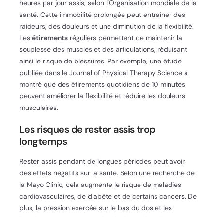
heures par jour assis, selon l’Organisation mondiale de la
santé. Cette immobilité prolongée peut entraîner des
raideurs, des douleurs et une diminution de la flexibilité.
Les
étirements
réguliers permettent de maintenir la
souplesse des muscles et des articulations, réduisant
ainsi le risque de blessures. Par exemple, une étude
publiée dans le Journal of Physical Therapy Science a
montré que des étirements quotidiens de 10 minutes
peuvent améliorer la flexibilité et réduire les douleurs
musculaires.
Les risques de rester assis trop
longtemps
Rester assis pendant de longues périodes peut avoir
des effets négatifs sur la santé. Selon une recherche de
la Mayo Clinic, cela augmente le risque de maladies
cardiovasculaires, de diabète et de certains cancers. De
plus, la pression exercée sur le bas du dos et les