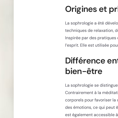
Origines et p
La sophrologie a été dével
techniques de relaxation, d
Inspirée par des pratiques 
l’esprit. Elle est utilisée 
Différence en
bien-être
La sophrologie se distingu
Contrairement à la méditati
corporels pour favoriser la
des émotions, ce qui peut 
est également accessible à 