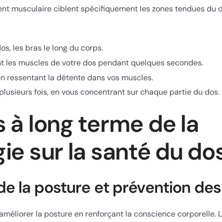
nt musculaire ciblent spécifiquement les zones tendues du 
os, les bras le long du corps.
 les muscles de votre dos pendant quelques secondes.
n ressentant la détente dans vos muscles.
plusieurs fois, en vous concentrant sur chaque partie du dos.
 à long terme de la
ie sur la santé du do
de la posture et prévention de
améliorer la posture en renforçant la conscience corporelle. 