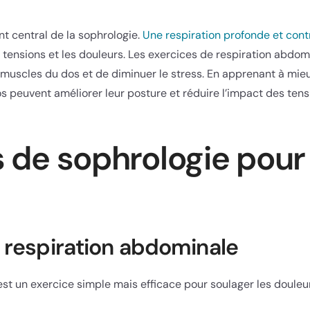
nt central de la sophrologie.
Une respiration profonde et cont
s tensions et les douleurs. Les exercices de respiration abdom
muscles du dos et de diminuer le stress. En apprenant à mieu
s peuvent améliorer leur posture et réduire l’impact des tens
 de sophrologie pour
a respiration abdominale
st un exercice simple mais efficace pour soulager les douleu