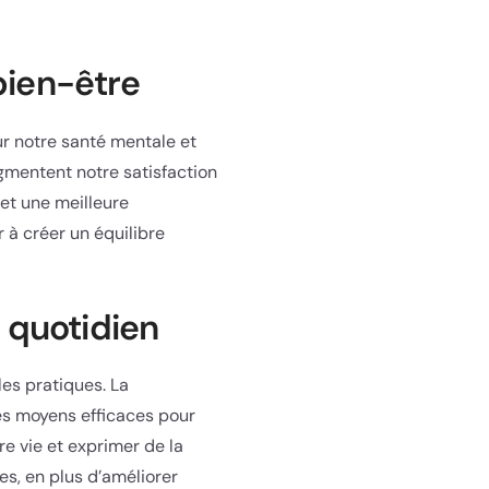
bien-être
sur notre santé mentale et
ugmentent notre satisfaction
 et une meilleure
 à créer un équilibre
 quotidien
es pratiques. La
es moyens efficaces pour
re vie et exprimer de la
s, en plus d’améliorer