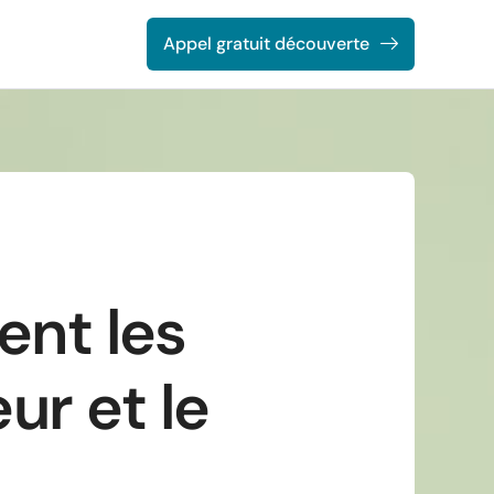
Appel gratuit découverte
ent les
eur et le