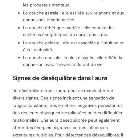
les processus mentaux.
La couche astrale : elle est liée aux relations et aux
connexions émotionnelles.
La couche éthérique modèle : elle contient les
schémas énergétiques du corps physique.
La couche céleste : elle est associée à l’intuition et
à la spiritualité.
La couche causale : la plus éloignée, elle reflète la
connexion avec l’univers et le but de vie.
Signes de déséquilibre dans l’aura
Un déséquilibre dans l’aura peut se manifester par
divers signes. Ces signes incluent une sensation de
fatigue constante, des émotions négatives persistantes,
des douleurs physiques inexpliquées ou des difficultés
relationnelles. Une aura déséquilibrée peut également
attirer des énergies négatives ou des influences
extérieures nuisibles. Pour détecter ces déséquilibres, il