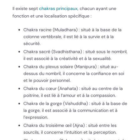
Il existe sept
chakras principaux
, chacun ayant une
fonction et une localisation spécifique :
Chakra racine (Muladhara) : situé à la base de la
colonne vertébrale, il est lié à la survie et à la
sécurité.
Chakra sacré (Svadhisthana) : situé sous le nombril,
il est associé à la créativité et à la sexualité.
Chakra du plexus solaire (Manipura) : situé au-
dessus du nombril, il concerne la confiance en soi
et le pouvoir personnel.
Chakra du cœur (Anahata) : situé au centre de la
poitrine, il est lié à l’amour et à la compassion.
Chakra de la gorge (Vishuddha) : situé à la base de
la gorge, il est associé à la communication et à
l’expression.
Chakra du troisième œil (Ajna) : situé entre les
sourcils, il concerne l’intuition et la perception.