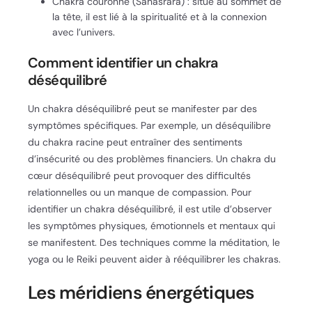
Chakra couronne (Sahasrara) : situé au sommet de
la tête, il est lié à la spiritualité et à la connexion
avec l’univers.
Comment identifier un chakra
déséquilibré
Un chakra déséquilibré peut se manifester par des
symptômes spécifiques. Par exemple, un déséquilibre
du chakra racine peut entraîner des sentiments
d’insécurité ou des problèmes financiers. Un chakra du
cœur déséquilibré peut provoquer des difficultés
relationnelles ou un manque de compassion. Pour
identifier un chakra déséquilibré, il est utile d’observer
les symptômes physiques, émotionnels et mentaux qui
se manifestent. Des techniques comme la méditation, le
yoga ou le Reiki peuvent aider à rééquilibrer les chakras.
Les méridiens énergétiques