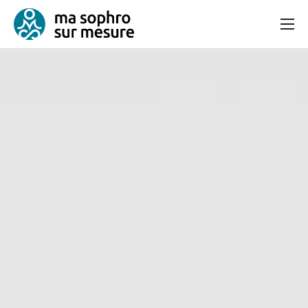
Consultation
Bien-être et équilibre
Articles
Contact