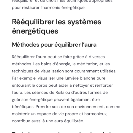
rééquilibrer et de choisir les techniques appropriées
pour restaurer l’harmonie énergétique.
Rééquilibrer les systèmes
énergétiques
Méthodes pour équilibrer l’aura
Rééquilibrer l’aura peut se faire grâce à diverses
méthodes. Les bains d’énergie, la méditation, et les
techniques de visualisation sont couramment utilisées.
Par exemple, visualiser une lumière blanche pure
entourant le corps peut aider à nettoyer et renforcer
l’aura. Les séances de Reiki ou d’autres formes de
guérison énergétique peuvent également être
bénéfiques. Prendre soin de son environnement, comme
maintenir un espace de vie propre et harmonieux,
contribue aussi à une aura équilibrée.