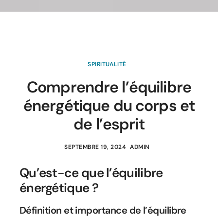
SPIRITUALITÉ
Comprendre l’équilibre
énergétique du corps et
de l’esprit
SEPTEMBRE 19, 2024
ADMIN
Qu’est-ce que l’équilibre
énergétique ?
Définition et importance de l’équilibre