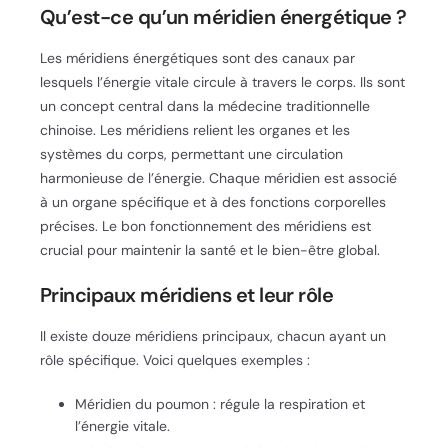
Qu’est-ce qu’un méridien énergétique ?
Les méridiens énergétiques sont des canaux par
lesquels l’énergie vitale circule à travers le corps. Ils sont
un concept central dans la médecine traditionnelle
chinoise. Les méridiens relient les organes et les
systèmes du corps, permettant une circulation
harmonieuse de l’énergie. Chaque méridien est associé
à un organe spécifique et à des fonctions corporelles
précises. Le bon fonctionnement des méridiens est
crucial pour maintenir la santé et le bien-être global.
Principaux méridiens et leur rôle
Il existe douze méridiens principaux, chacun ayant un
rôle spécifique. Voici quelques exemples :
Méridien du poumon : régule la respiration et
l’énergie vitale.