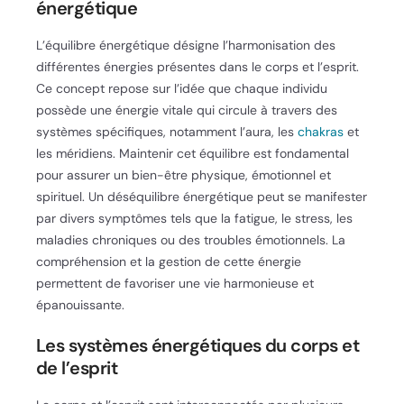
énergétique
L’équilibre énergétique désigne l’harmonisation des
différentes énergies présentes dans le corps et l’esprit.
Ce concept repose sur l’idée que chaque individu
possède une énergie vitale qui circule à travers des
systèmes spécifiques, notamment l’aura, les
chakras
et
les méridiens. Maintenir cet équilibre est fondamental
pour assurer un bien-être physique, émotionnel et
spirituel. Un déséquilibre énergétique peut se manifester
par divers symptômes tels que la fatigue, le stress, les
maladies chroniques ou des troubles émotionnels. La
compréhension et la gestion de cette énergie
permettent de favoriser une vie harmonieuse et
épanouissante.
Les systèmes énergétiques du corps et
de l’esprit