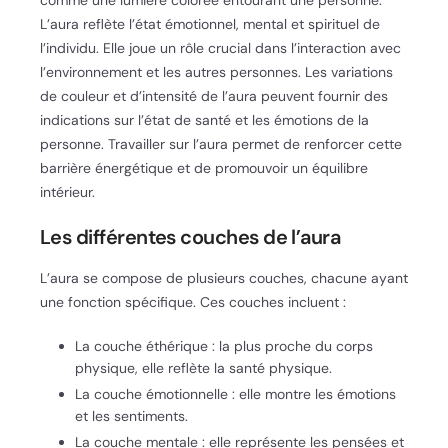
L’aura reflète l’état émotionnel, mental et spirituel de
l’individu. Elle joue un rôle crucial dans l’interaction avec
l’environnement et les autres personnes. Les variations
de couleur et d’intensité de l’aura peuvent fournir des
indications sur l’état de santé et les émotions de la
personne. Travailler sur l’aura permet de renforcer cette
barrière énergétique et de promouvoir un équilibre
intérieur.
Les différentes couches de l’aura
L’aura se compose de plusieurs couches, chacune ayant
une fonction spécifique. Ces couches incluent :
La couche éthérique : la plus proche du corps
physique, elle reflète la santé physique.
La couche émotionnelle : elle montre les émotions
et les sentiments.
La couche mentale : elle représente les pensées et