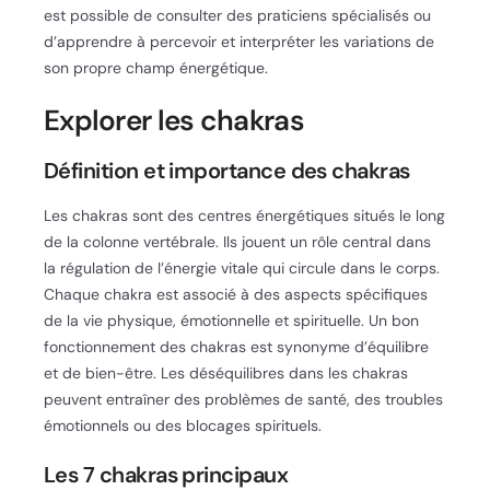
est possible de consulter des praticiens spécialisés ou
d’apprendre à percevoir et interpréter les variations de
son propre champ énergétique.
Explorer les chakras
Définition et importance des chakras
Les chakras sont des centres énergétiques situés le long
de la colonne vertébrale. Ils jouent un rôle central dans
la régulation de l’énergie vitale qui circule dans le corps.
Chaque chakra est associé à des aspects spécifiques
de la vie physique, émotionnelle et spirituelle. Un bon
fonctionnement des chakras est synonyme d’équilibre
et de bien-être. Les déséquilibres dans les chakras
peuvent entraîner des problèmes de santé, des troubles
émotionnels ou des blocages spirituels.
Les 7 chakras principaux