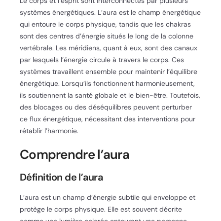
Le corps et l’esprit sont interconnectés par plusieurs
systèmes énergétiques. L’aura est le champ énergétique
qui entoure le corps physique, tandis que les chakras
sont des centres d’énergie situés le long de la colonne
vertébrale. Les méridiens, quant à eux, sont des canaux
par lesquels l’énergie circule à travers le corps. Ces
systèmes travaillent ensemble pour maintenir l’équilibre
énergétique. Lorsqu’ils fonctionnent harmonieusement,
ils soutiennent la santé globale et le bien-être. Toutefois,
des blocages ou des déséquilibres peuvent perturber
ce flux énergétique, nécessitant des interventions pour
rétablir l’harmonie.
Comprendre l’aura
Définition de l’aura
L’aura est un champ d’énergie subtile qui enveloppe et
protège le corps physique. Elle est souvent décrite
comme une lumière colorée entourant une personne.