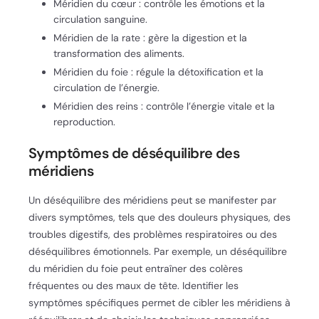
Méridien du cœur : contrôle les émotions et la
circulation sanguine.
Méridien de la rate : gère la digestion et la
transformation des aliments.
Méridien du foie : régule la détoxification et la
circulation de l’énergie.
Méridien des reins : contrôle l’énergie vitale et la
reproduction.
Symptômes de déséquilibre des
méridiens
Un déséquilibre des méridiens peut se manifester par
divers symptômes, tels que des douleurs physiques, des
troubles digestifs, des problèmes respiratoires ou des
déséquilibres émotionnels. Par exemple, un déséquilibre
du méridien du foie peut entraîner des colères
fréquentes ou des maux de tête. Identifier les
symptômes spécifiques permet de cibler les méridiens à