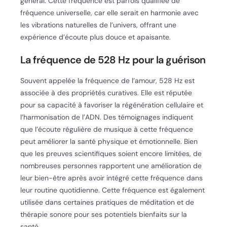
général. Cette fréquence est parfois qualifiée de
fréquence universelle, car elle serait en harmonie avec
les vibrations naturelles de l’univers, offrant une
expérience d’écoute plus douce et apaisante.
La fréquence de 528 Hz pour la guérison
Souvent appelée la fréquence de l’amour, 528 Hz est
associée à des propriétés curatives. Elle est réputée
pour sa capacité à favoriser la régénération cellulaire et
l’harmonisation de l’ADN. Des témoignages indiquent
que l’écoute régulière de musique à cette fréquence
peut améliorer la santé physique et émotionnelle. Bien
que les preuves scientifiques soient encore limitées, de
nombreuses personnes rapportent une amélioration de
leur bien-être après avoir intégré cette fréquence dans
leur routine quotidienne. Cette fréquence est également
utilisée dans certaines pratiques de méditation et de
thérapie sonore pour ses potentiels bienfaits sur la
santé.