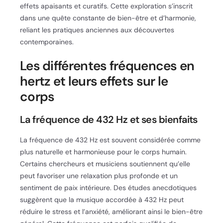
effets apaisants et curatifs. Cette exploration s’inscrit
dans une quête constante de bien-être et d’harmonie,
reliant les pratiques anciennes aux découvertes
contemporaines.
Les différentes fréquences en
hertz et leurs effets sur le
corps
La fréquence de 432 Hz et ses bienfaits
La fréquence de 432 Hz est souvent considérée comme
plus naturelle et harmonieuse pour le corps humain.
Certains chercheurs et musiciens soutiennent qu’elle
peut favoriser une relaxation plus profonde et un
sentiment de paix intérieure. Des études anecdotiques
suggèrent que la musique accordée à 432 Hz peut
réduire le stress et l’anxiété, améliorant ainsi le bien-être