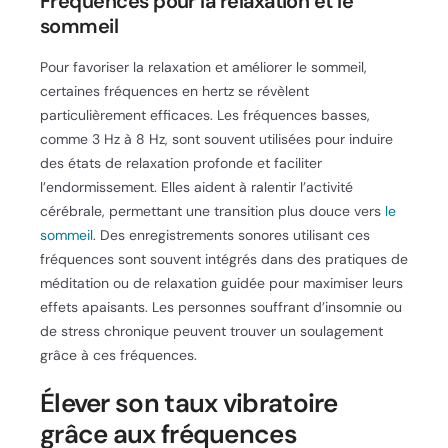
Fréquences pour la relaxation et le
sommeil
Pour favoriser la relaxation et améliorer le sommeil,
certaines fréquences en hertz se révèlent
particulièrement efficaces. Les fréquences basses,
comme 3 Hz à 8 Hz, sont souvent utilisées pour induire
des états de relaxation profonde et faciliter
l’endormissement. Elles aident à ralentir l’activité
cérébrale, permettant une transition plus douce vers
le
sommeil
. Des enregistrements sonores utilisant ces
fréquences sont souvent intégrés dans des pratiques de
méditation ou de relaxation guidée pour maximiser leurs
effets apaisants. Les personnes souffrant d’insomnie ou
de stress chronique peuvent trouver un soulagement
grâce à ces fréquences.
Élever son taux vibratoire
grâce aux fréquences