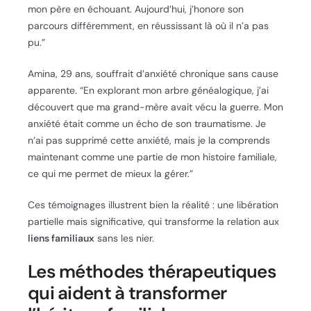
mon père en échouant. Aujourd’hui, j’honore son
parcours différemment, en réussissant là où il n’a pas
pu.”
Amina, 29 ans, souffrait d’anxiété chronique sans cause
apparente. “En explorant mon arbre généalogique, j’ai
découvert que ma grand-mère avait vécu la guerre. Mon
anxiété était comme un écho de son traumatisme. Je
n’ai pas supprimé cette anxiété, mais je la comprends
maintenant comme une partie de mon histoire familiale,
ce qui me permet de mieux la gérer.”
Ces témoignages illustrent bien la réalité : une libération
partielle mais significative, qui transforme la relation aux
liens familiaux
sans les nier.
Les méthodes thérapeutiques
qui aident à transformer