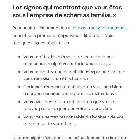
Les signes qui montrent que vous êtes
sous l’emprise de schémas familiaux
Reconnaître l’influence des
schémas transgénérationnels
constitue la première étape vers la libération. Voici
quelques signes révélateurs :
Vous répétez les mêmes erreurs ou schémas
relationnels malgré vos efforts pour changer
Vous ressentez une culpabilité inexpliquée lorsque
vous réussissez ou êtes heureux
Certaines réactions émotionnelles vous semblent
disproportionnées par rapport aux situations
Vous avez des peurs irrationnelles que vous ne
pouvez pas expliquer par votre propre vécu
Vous vous sentez responsable du bonheur de vos
parents ou de votre famille
Un autre signe révélateur : les coïncidences de dates ou