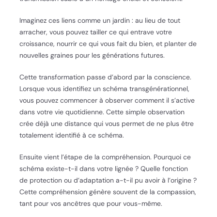
Imaginez ces liens comme un jardin : au lieu de tout
arracher, vous pouvez tailler ce qui entrave votre
croissance, nourrir ce qui vous fait du bien, et planter de
nouvelles graines pour les générations futures.
Cette transformation passe d’abord par la conscience.
Lorsque vous identifiez un schéma transgénérationnel,
vous pouvez commencer à observer comment il s’active
dans votre vie quotidienne. Cette simple observation
crée déjà une distance qui vous permet de ne plus être
totalement identifié à ce schéma.
Ensuite vient l’étape de la compréhension. Pourquoi ce
schéma existe-t-il dans votre lignée ? Quelle fonction
de protection ou d’adaptation a-t-il pu avoir à l’origine ?
Cette compréhension génère souvent de la compassion,
tant pour vos ancêtres que pour vous-même.