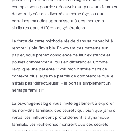
exemple, vous pourriez découvrir que plusieurs femmes
de votre lignée ont divorcé au même âge, ou que
certaines maladies apparaissent à des moments
similaires dans différentes générations.
La force de cette méthode réside dans sa capacité à
rendre visible l’invisible. En voyant ces patterns sur
papier, vous prenez conscience de leur existence et
pouvez commencer à vous en différencier. Comme
l’explique une patiente : “Voir mon histoire dans ce
contexte plus large m’a permis de comprendre que je
n’étais pas ‘défectueuse’ – je portais simplement un
héritage familial.”
La psychogénéalogie vous invite également à explorer
les non-dits familiaux, ces secrets qui, bien que jamais
verbalisés, influencent profondément la dynamique
familiale. Les recherches montrent que ces secrets