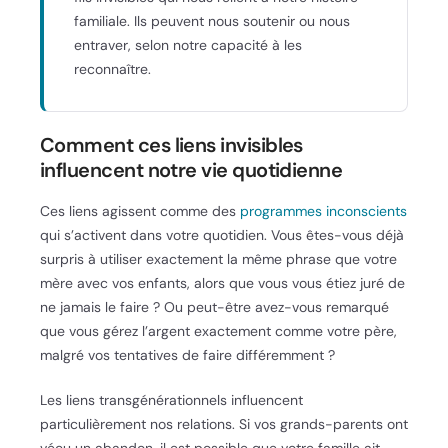
familiale. Ils peuvent nous soutenir ou nous
entraver, selon notre capacité à les
reconnaître.
Comment ces liens invisibles
influencent notre vie quotidienne
Ces liens agissent comme des
programmes inconscients
qui s’activent dans votre quotidien. Vous êtes-vous déjà
surpris à utiliser exactement la même phrase que votre
mère avec vos enfants, alors que vous vous étiez juré de
ne jamais le faire ? Ou peut-être avez-vous remarqué
que vous gérez l’argent exactement comme votre père,
malgré vos tentatives de faire différemment ?
Les liens transgénérationnels influencent
particulièrement nos relations. Si vos grands-parents ont
vécu un abandon, il est possible que votre famille ait