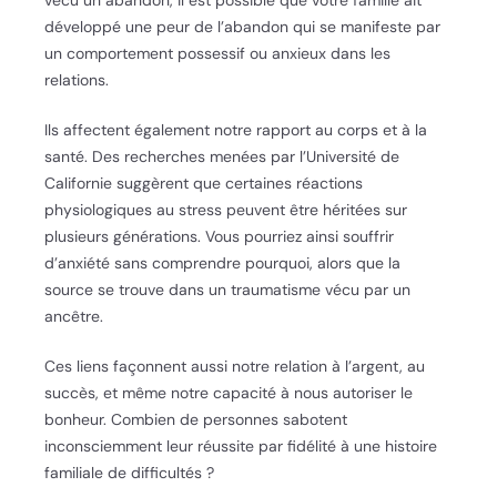
développé une peur de l’abandon qui se manifeste par
un comportement possessif ou anxieux dans les
relations.
Ils affectent également notre rapport au corps et à la
santé. Des recherches menées par l’Université de
Californie suggèrent que certaines réactions
physiologiques au stress peuvent être héritées sur
plusieurs générations. Vous pourriez ainsi souffrir
d’anxiété sans comprendre pourquoi, alors que la
source se trouve dans un traumatisme vécu par un
ancêtre.
Ces liens façonnent aussi notre relation à l’argent, au
succès, et même notre capacité à nous autoriser le
bonheur. Combien de personnes sabotent
inconsciemment leur réussite par fidélité à une histoire
familiale de difficultés ?