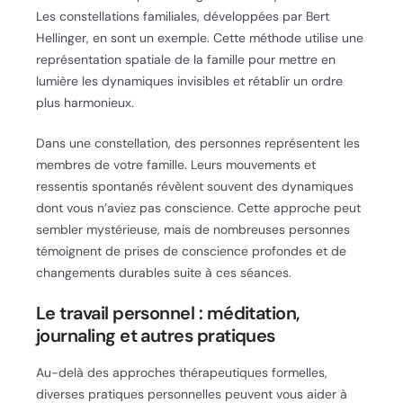
Les constellations familiales, développées par Bert
Hellinger, en sont un exemple. Cette méthode utilise une
représentation spatiale de la famille pour mettre en
lumière les dynamiques invisibles et rétablir un ordre
plus harmonieux.
Dans une constellation, des personnes représentent les
membres de votre famille. Leurs mouvements et
ressentis spontanés révèlent souvent des dynamiques
dont vous n’aviez pas conscience. Cette approche peut
sembler mystérieuse, mais de nombreuses personnes
témoignent de prises de conscience profondes et de
changements durables suite à ces séances.
Le travail personnel : méditation,
journaling et autres pratiques
Au-delà des approches thérapeutiques formelles,
diverses pratiques personnelles peuvent vous aider à