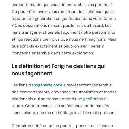
comportements que vous détestez chez vos parents ?
Ou peut-être avez-vous remarqué des schémas qui se
répètent de génération en génération dans votre famille
? Ces observations ne sont pas le fruit du hasard. Les
liens transgénérationnels
façonnent notre personnalité
et nos réactions bien plus que nous ne l’imaginons. Mais
que sont-ils exactement et peut-on s’en libérer ?
Plongeons ensemble dans cette exploration.
La définition et l’origine des liens qui
nous façonnent
Les liens
transgénérationnels
représentent l’ensemble
des comportements, croyances, traumatismes et modes
relationnels qui se transmettent d’une
génération
à
l’autre. Cette transmission se fait souvent de manière
inconsciente, comme un héritage invisible mais puissant.
Contrairement à ce qu’on pourrait penser, ces liens ne