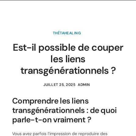
THÉTAHEALING
Est-il possible de couper
les liens
transgénérationnels ?
JUILLET 25, 2025
ADMIN
Comprendre les liens
transgénérationnels : de quoi
parle-t-on vraiment ?
Vous avez parfois l’impression de reproduire des