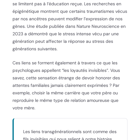
se limitent pas à l’éducation reçue. Les recherches en
épigénétique montrent que certains traumatismes vécus
par nos ancêtres peuvent modifier l’expression de nos
gènes. Une étude publiée dans Nature Neuroscience en
2023 a démontré que le stress intense vécu par une
génération peut affecter la réponse au stress des
générations suivantes.
Ces liens se forment également à travers ce que les
psychologues appellent “les loyautés invisibles”. Vous
savez, cette sensation étrange de devoir honorer des
attentes familiales jamais clairement exprimées ? Par
exemple, choisir la même carrière que votre père ou
reproduire le même type de relation amoureuse que
votre mère.
Les liens transgénérationnels sont comme des
fils invisibles qui nous relient à notre histoire