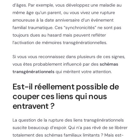
d’âges. Par exemple, vous développez une maladie au
même âge qu’un parent, ou vous vivez une rupture
amoureuse à la date anniversaire d’un événement
familial traumatique. Ces “synchronicités” ne sont pas
toujours dues au hasard mais peuvent refléter
l’activation de mémoires transgénérationnelles.
Si vous vous reconnaissez dans plusieurs de ces signes,
vous êtes probablement influencé par des
schémas
transgénérationnels
qui méritent votre attention.
Est-il réellement possible de
couper ces liens qui nous
entravent ?
La question de la rupture des liens transgénérationnels
suscite beaucoup d’espoir. Qui n’a pas rêvé de se libérer
totalement des schémas familiaux limitants ? Mais est-