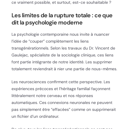
ce vraiment possible, et surtout, est-ce souhaitable ?
Les limites de la rupture totale : ce que
dit la psychologie moderne
La psychologie contemporaine nous invite à nuancer
l’idée de “couper” complètement les liens
transgénérationnels. Selon les travaux du Dr. Vincent de
Gaulejac, spécialiste de la sociologie clinique, ces liens
font partie intégrante de notre identité. Les supprimer
totalement reviendrait à nier une partie de nous-mêmes.
Les neurosciences confirment cette perspective. Les
expériences précoces et l’héritage familial façonnent
littéralement notre cerveau et nos réponses
automatiques. Ces connexions neuronales ne peuvent
pas simplement être “effacées” comme on supprimerait
un fichier d’un ordinateur.