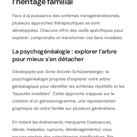
l’héritage familial
Face à la puissance des schémas transgénérationnels,
plusieurs approches thérapeutiques se sont
développées. Chacune offre des outils spécifiques pour
explorer, comprendre et transformer ces liens invisibles.
La psychogénéalogie : explorer l’arbre
pour mieux s’en détacher
Développée par Anne Ancelin Schützenberger, la
psychogénéalogie propose d’explorer votre arbre
généalogique pour identifier les schémas répétitifs et les
“loyautés invisibles”. Cette approche s’appuie sur la
création d’un génosociogramme, une représentation
graphique de votre famille sur plusieurs générations.
En notant les événements marquants (naissances,
décès, maladies, ruptures, déménagements), vous
pouvez repérer des coïncidences significatives. Par