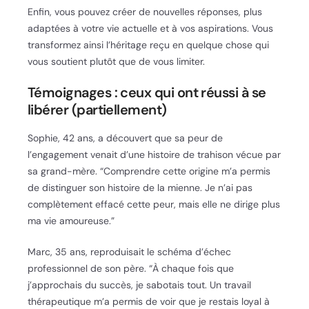
Enfin, vous pouvez créer de nouvelles réponses, plus
adaptées à votre vie actuelle et à vos aspirations. Vous
transformez ainsi l’héritage reçu en quelque chose qui
vous soutient plutôt que de vous limiter.
Témoignages : ceux qui ont réussi à se
libérer (partiellement)
Sophie, 42 ans, a découvert que sa peur de
l’engagement venait d’une histoire de trahison vécue par
sa grand-mère. “Comprendre cette origine m’a permis
de distinguer son histoire de la mienne. Je n’ai pas
complètement effacé cette peur, mais elle ne dirige plus
ma vie amoureuse.”
Marc, 35 ans, reproduisait le schéma d’échec
professionnel de son père. “À chaque fois que
j’approchais du succès, je sabotais tout. Un travail
thérapeutique m’a permis de voir que je restais loyal à