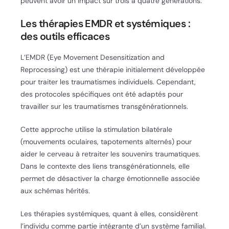
peuvent avoir un impact sur trois à quatre générations.
Les thérapies EMDR et systémiques :
des outils efficaces
L’EMDR (Eye Movement Desensitization and
Reprocessing) est une thérapie initialement développée
pour traiter les traumatismes individuels. Cependant,
des protocoles spécifiques ont été adaptés pour
travailler sur les traumatismes transgénérationnels.
Cette approche utilise la stimulation bilatérale
(mouvements oculaires, tapotements alternés) pour
aider le cerveau à retraiter les souvenirs traumatiques.
Dans le contexte des liens transgénérationnels, elle
permet de désactiver la charge émotionnelle associée
aux schémas hérités.
Les thérapies systémiques, quant à elles, considèrent
l’individu comme partie intégrante d’un système familial.