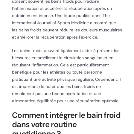
utilisent souvent les bains froids pour réduire
l’inflammation et accélérer la récupération après un
entraînement intense. Une étude publiée dans The
International Journal of Sports Medicine a montré que
les bains froids peuvent réduire les douleurs musculaires
et améliorer la récupération après l’exercice.
Les bains froids peuvent également aider à prévenir les
blessures en améliorant la circulation sanguine et en
réduisant l’inflammation. Cela est particulièrement
bénéfique pour les athlètes ou toute personne
pratiquant une activité physique régulière. Cependant, il
est important de noter que les bains froids ne
remplacent pas une bonne hydratation et une
alimentation équilibrée pour une récupération optimale.
Comment intégrer le bain froid
dans votre routine
quotidienne ?