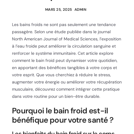
MARS 25, 2025
ADMIN
Les bains froids ne sont pas seulement une tendance
passagère. Selon une étude publiée dans le journal
North American Journal of Medical Sciences, l’exposition
à l’eau froide peut améliorer la circulation sanguine et
renforcer le système immunitaire. Cet article explore
comment le bain froid peut dynamiser votre quotidien,
en apportant des bénéfices tangibles à votre corps et
votre esprit. Que vous cherchiez à réduire le stress,
augmenter votre énergie ou améliorer votre récupération
musculaire, découvrez comment intégrer cette pratique
dans votre routine pour un bien-être durable.
Pourquoi le bain froid est-il
bénéfique pour votre santé ?
Les bienfaits du bain froid sur le corps