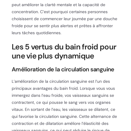
peut améliorer la clarté mentale et la capacité de
concentration. C’est pourquoi certaines personnes
choisissent de commencer leur journée par une douche
froide pour se sentir plus alertes et prêtes à affronter
leurs tâches quotidiennes.
Les 5 vertus du bain froid pour
une vie plus dynamique
Amélioration de la circulation sanguine
L’amélioration de la circulation sanguine est l’un des
principaux avantages du bain froid. Lorsque vous vous
immergez dans l’eau froide, vos vaisseaux sanguins se
contractent, ce qui pousse le sang vers vos organes
vitaux. En sortant de l’eau, les vaisseaux se dilatent, ce
qui favorise la circulation sanguine. Cette alternance de
contraction et de dilatation améliore l’élasticité des
vaisseaux sanguins, ce qui peut réduire le risque de