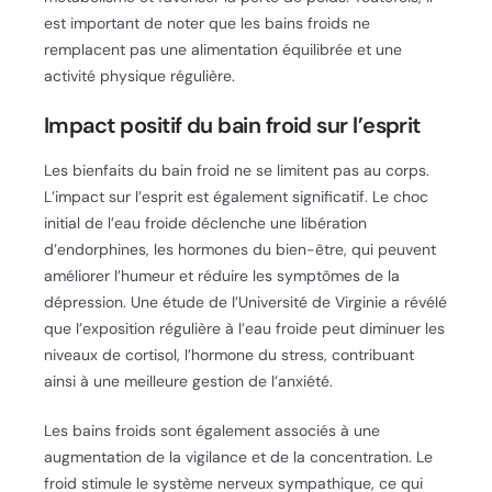
est important de noter que les bains froids ne
remplacent pas une alimentation équilibrée et une
activité physique régulière.
Impact positif du bain froid sur l’esprit
Les bienfaits du bain froid ne se limitent pas au corps.
L’impact sur l’esprit est également significatif. Le choc
initial de l’eau froide déclenche une libération
d’endorphines, les hormones du bien-être, qui peuvent
améliorer l’humeur et réduire les symptômes de la
dépression. Une étude de l’Université de Virginie a révélé
que l’exposition régulière à l’eau froide peut diminuer les
niveaux de cortisol, l’hormone du stress, contribuant
ainsi à une meilleure gestion de l’anxiété.
Les bains froids sont également associés à une
augmentation de la vigilance et de la concentration. Le
froid stimule le système nerveux sympathique, ce qui