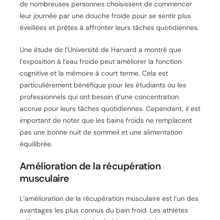
de nombreuses personnes choisissent de commencer
leur journée par une douche froide pour se sentir plus
éveillées et prêtes à affronter leurs tâches quotidiennes.
Une étude de l’Université de Harvard a montré que
l’exposition à l’eau froide peut améliorer la fonction
cognitive et la mémoire à court terme. Cela est
particulièrement bénéfique pour les étudiants ou les
professionnels qui ont besoin d’une concentration
accrue pour leurs tâches quotidiennes. Cependant, il est
important de noter que les bains froids ne remplacent
pas une bonne nuit de sommeil et une alimentation
équilibrée.
Amélioration de la récupération
musculaire
L’amélioration de la récupération musculaire est l’un des
avantages les plus connus du bain froid. Les athlètes