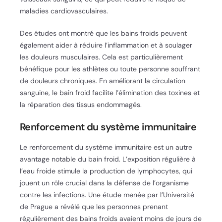
maladies cardiovasculaires.
Des études ont montré que les bains froids peuvent
également aider à réduire l’inflammation et à soulager
les douleurs musculaires. Cela est particulièrement
bénéfique pour les athlètes ou toute personne souffrant
de douleurs chroniques. En améliorant la circulation
sanguine, le bain froid facilite l’élimination des toxines et
la réparation des tissus endommagés.
Renforcement du système immunitaire
Le renforcement du système immunitaire est un autre
avantage notable du bain froid. L’exposition régulière à
l’eau froide stimule la production de lymphocytes, qui
jouent un rôle crucial dans la défense de l’organisme
contre les infections. Une étude menée par l’Université
de Prague a révélé que les personnes prenant
régulièrement des bains froids avaient moins de jours de