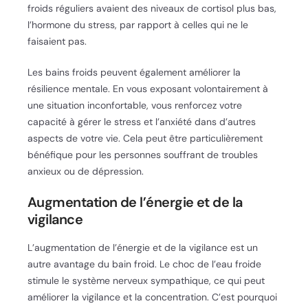
froids réguliers avaient des niveaux de cortisol plus bas,
l’hormone du stress, par rapport à celles qui ne le
faisaient pas.
Les bains froids peuvent également améliorer la
résilience mentale. En vous exposant volontairement à
une situation inconfortable, vous renforcez votre
capacité à gérer le stress et l’anxiété dans d’autres
aspects de votre vie. Cela peut être particulièrement
bénéfique pour les personnes souffrant de troubles
anxieux ou de dépression.
Augmentation de l’énergie et de la
vigilance
L’augmentation de l’énergie et de la vigilance est un
autre avantage du bain froid. Le choc de l’eau froide
stimule le système nerveux sympathique, ce qui peut
améliorer la vigilance et la concentration. C’est pourquoi