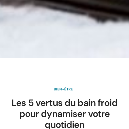
BIEN-ÊTRE
Les 5 vertus du bain froid
pour dynamiser votre
quotidien