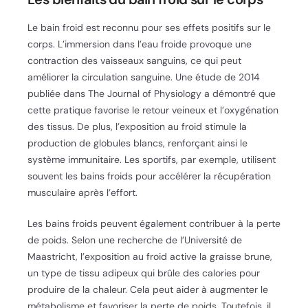
Le bain froid est reconnu pour ses effets positifs sur le
corps. L’immersion dans l’eau froide provoque une
contraction des vaisseaux sanguins, ce qui peut
améliorer la circulation sanguine. Une étude de 2014
publiée dans The Journal of Physiology a démontré que
cette pratique favorise le retour veineux et l’oxygénation
des tissus. De plus, l’exposition au froid stimule la
production de globules blancs, renforçant ainsi le
système immunitaire. Les sportifs, par exemple, utilisent
souvent les bains froids pour accélérer la récupération
musculaire après l’effort.
Les bains froids peuvent également contribuer à la perte
de poids. Selon une recherche de l’Université de
Maastricht, l’exposition au froid active la graisse brune,
un type de tissu adipeux qui brûle des calories pour
produire de la chaleur. Cela peut aider à augmenter le
métabolisme et favoriser la perte de poids. Toutefois, il