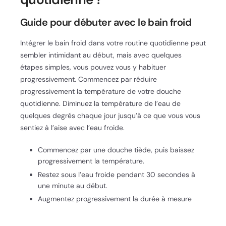
Guide pour débuter avec le bain froid
Intégrer le bain froid dans votre routine quotidienne peut
sembler intimidant au début, mais avec quelques
étapes simples, vous pouvez vous y habituer
progressivement. Commencez par réduire
progressivement la température de votre douche
quotidienne. Diminuez la température de l’eau de
quelques degrés chaque jour jusqu’à ce que vous vous
sentiez à l’aise avec l’eau froide.
Commencez par une douche tiède, puis baissez
progressivement la température.
Restez sous l’eau froide pendant 30 secondes à
une minute au début.
Augmentez progressivement la durée à mesure
que vous vous habituez.
Concentrez-vous sur votre respiration pour vous