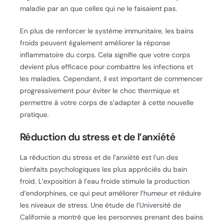
maladie par an que celles qui ne le faisaient pas.
En plus de renforcer le système immunitaire, les bains
froids peuvent également améliorer la réponse
inflammatoire du corps. Cela signifie que votre corps
devient plus efficace pour combattre les infections et
les maladies. Cependant, il est important de commencer
progressivement pour éviter le choc thermique et
permettre à votre corps de s’adapter à cette nouvelle
pratique.
Réduction du stress et de l’anxiété
La réduction du stress et de l’anxiété est l’un des
bienfaits psychologiques les plus appréciés du bain
froid. L’exposition à l’eau froide stimule la production
d’endorphines, ce qui peut améliorer l’humeur et réduire
les niveaux de stress. Une étude de l’Université de
Californie a montré que les personnes prenant des bains