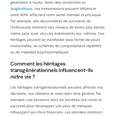
génération à l’autre. Selon des recherches en
épigénétique
, ces transmissions peuvent influencer
notre ADN, affectant notre santé mentale et physique.
Par exemple, des descendants de survivants de
l’Holocauste montrent des niveaux de stress plus élevés,
même sans avoir vécu les événements eux-mêmes. Ces
héritages peuvent se manifester sous forme de peurs
irrationnelles, de schémas de comportement répétitifs
ou de maladies psychosomatiques.
Comment les héritages
transgénérationnels influencent-ils
notre vie ?
Les héritages transgénérationnels peuvent affecter nos
décisions, nos relations et notre bien-être général. Par
exemple, une personne dont les ancêtres ont connu la
pauvreté peut développer une peur de manquer,
influençant ses choix financiers. Les données montrent