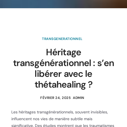
TRANSGENERATIONNEL
Héritage
transgénérationnel : s’en
libérer avec le
thétahealing ?
FÉVRIER 24, 2025
ADMIN
Les héritages transgénérationnels, souvent invisibles,
influencent nos vies de manière subtile mais
significative. Des études montrent que les traumatismes