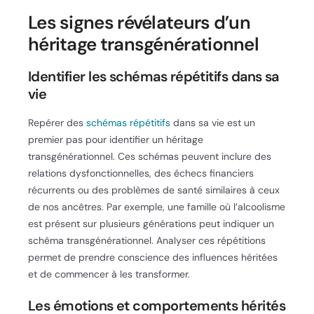
Les signes révélateurs d’un
héritage transgénérationnel
Identifier les schémas répétitifs dans sa
vie
Repérer des
schémas répétitifs
dans sa vie est un
premier pas pour identifier un héritage
transgénérationnel. Ces schémas peuvent inclure des
relations dysfonctionnelles, des échecs financiers
récurrents ou des problèmes de santé similaires à ceux
de nos ancêtres. Par exemple, une famille où l’alcoolisme
est présent sur plusieurs générations peut indiquer un
schéma transgénérationnel. Analyser ces répétitions
permet de prendre conscience des influences héritées
et de commencer à les transformer.
Les émotions et comportements hérités