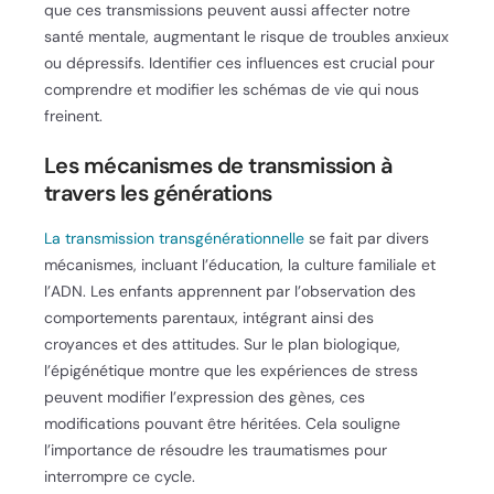
que ces transmissions peuvent aussi affecter notre
santé mentale, augmentant le risque de troubles anxieux
ou dépressifs. Identifier ces influences est crucial pour
comprendre et modifier les schémas de vie qui nous
freinent.
Les mécanismes de transmission à
travers les générations
La transmission transgénérationnelle
se fait par divers
mécanismes, incluant l’éducation, la culture familiale et
l’ADN. Les enfants apprennent par l’observation des
comportements parentaux, intégrant ainsi des
croyances et des attitudes. Sur le plan biologique,
l’épigénétique montre que les expériences de stress
peuvent modifier l’expression des gènes, ces
modifications pouvant être héritées. Cela souligne
l’importance de résoudre les traumatismes pour
interrompre ce cycle.