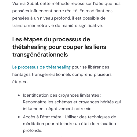
Vianna Stibal, cette méthode repose sur l’idée que nos
pensées influencent notre réalité. En modifiant ces
pensées à un niveau profond, il est possible de
transformer notre vie de manière significative.
Les étapes du processus de
thétahealing pour couper les liens
transgénérationnels
Le processus de thétahealing
pour se libérer des
héritages transgénérationnels comprend plusieurs
étapes :
Identification des croyances limitantes :
Reconnaître les schémas et croyances hérités qui
influencent négativement notre vie.
Accès à l’état thêta : Utiliser des techniques de
méditation pour atteindre un état de relaxation
profonde.