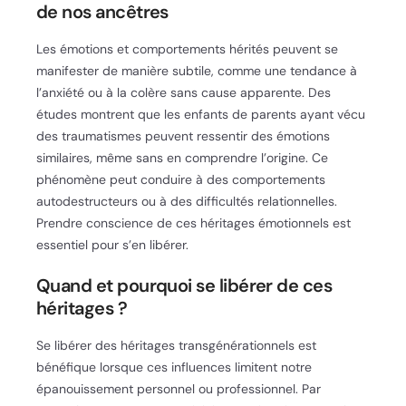
de nos ancêtres
Les émotions et comportements hérités peuvent se
manifester de manière subtile, comme une tendance à
l’anxiété ou à la colère sans cause apparente. Des
études montrent que les enfants de parents ayant vécu
des traumatismes peuvent ressentir des émotions
similaires, même sans en comprendre l’origine. Ce
phénomène peut conduire à des comportements
autodestructeurs ou à des difficultés relationnelles.
Prendre conscience de ces héritages émotionnels est
essentiel pour s’en libérer.
Quand et pourquoi se libérer de ces
héritages ?
Se libérer des héritages transgénérationnels est
bénéfique lorsque ces influences limitent notre
épanouissement personnel ou professionnel. Par