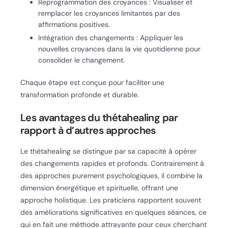
Reprogrammation des croyances : Visualiser et
remplacer les croyances limitantes par des
affirmations positives.
Intégration des changements : Appliquer les
nouvelles croyances dans la vie quotidienne pour
consolider le changement.
Chaque étape est conçue pour faciliter une
transformation profonde et durable.
Les avantages du thétahealing par
rapport à d’autres approches
Le thétahealing se distingue par sa capacité à opérer
des changements rapides et profonds. Contrairement à
des approches purement psychologiques, il combine la
dimension énergétique et spirituelle, offrant une
approche holistique. Les praticiens rapportent souvent
des améliorations significatives en quelques séances, ce
qui en fait une méthode attrayante pour ceux cherchant