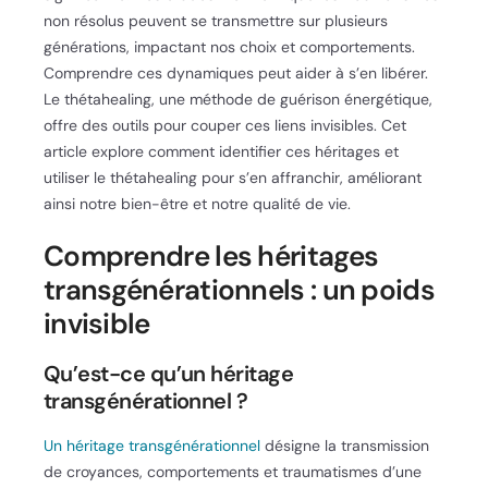
non résolus peuvent se transmettre sur plusieurs
générations, impactant nos choix et comportements.
Comprendre ces dynamiques peut aider à s’en libérer.
Le thétahealing, une méthode de guérison énergétique,
offre des outils pour couper ces liens invisibles. Cet
article explore comment identifier ces héritages et
utiliser le thétahealing pour s’en affranchir, améliorant
ainsi notre bien-être et notre qualité de vie.
Comprendre les héritages
transgénérationnels : un poids
invisible
Qu’est-ce qu’un héritage
transgénérationnel ?
Un héritage transgénérationnel
désigne la transmission
de croyances, comportements et traumatismes d’une