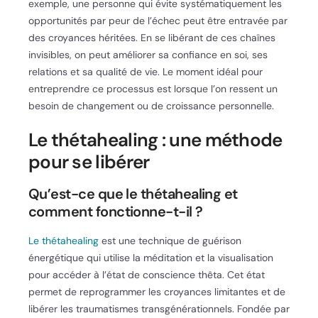
exemple, une personne qui évite systématiquement les
opportunités par peur de l’échec peut être entravée par
des croyances héritées. En se libérant de ces chaînes
invisibles, on peut améliorer sa confiance en soi, ses
relations et sa qualité de vie. Le moment idéal pour
entreprendre ce processus est lorsque l’on ressent un
besoin de changement ou de croissance personnelle.
Le thétahealing : une méthode
pour se libérer
Qu’est-ce que le thétahealing et
comment fonctionne-t-il ?
Le thétahealing
est une technique de guérison
énergétique qui utilise la méditation et la visualisation
pour accéder à l’état de conscience thêta. Cet état
permet de reprogrammer les croyances limitantes et de
libérer les traumatismes transgénérationnels. Fondée par