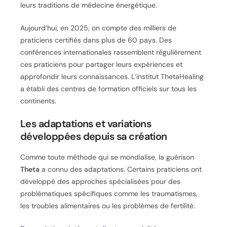
leurs traditions de médecine énergétique.
Aujourd’hui, en 2025, on compte des milliers de
praticiens certifiés dans plus de 60 pays. Des
conférences internationales rassemblent régulièrement
ces praticiens pour partager leurs expériences et
approfondir leurs connaissances. L’institut ThetaHealing
a établi des centres de formation officiels sur tous les
continents.
Les adaptations et variations
développées depuis sa création
Comme toute méthode qui se mondialise, la guérison
Theta
a connu des adaptations. Certains praticiens ont
développé des approches spécialisées pour des
problématiques spécifiques comme les traumatismes,
les troubles alimentaires ou les problèmes de fertilité.