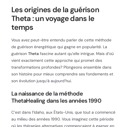
Les origines de la guérison
Theta : un voyage dans le
temps
Vous avez peut-être entendu parler de cette méthode
de guérison énergétique qui gagne en popularité. La
guérison
Theta
fascine autant qu’elle intrigue. Mais d’où
vient exactement cette approche qui promet des
transformations profondes? Plongeons ensemble dans
son histoire pour mieux comprendre ses fondements et
son évolution jusqu’à aujourd’hui.
La naissance de la méthode
ThetaHealing dans les années 1990
C’est dans l’Idaho, aux États-Unis, que tout a commencé
au milieu des années 1990. Vous imaginez cette période
où les thérapies alternatives commençaient à gagner en