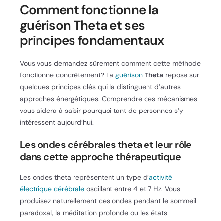
Comment fonctionne la
guérison Theta et ses
principes fondamentaux
Vous vous demandez sûrement comment cette méthode
fonctionne concrètement? La
guérison
Theta
repose sur
quelques principes clés qui la distinguent d’autres
approches énergétiques. Comprendre ces mécanismes
vous aidera à saisir pourquoi tant de personnes s’y
intéressent aujourd’hui.
Les ondes cérébrales theta et leur rôle
dans cette approche thérapeutique
Les ondes theta représentent un type d’
activité
électrique cérébrale
oscillant entre 4 et 7 Hz. Vous
produisez naturellement ces ondes pendant le sommeil
paradoxal, la méditation profonde ou les états