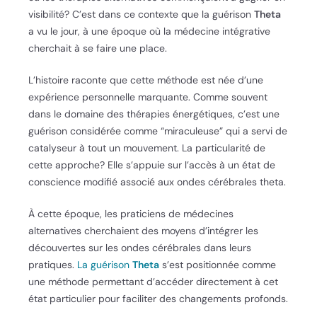
visibilité? C’est dans ce contexte que la guérison
Theta
a vu le jour, à une époque où la médecine intégrative
cherchait à se faire une place.
L’histoire raconte que cette méthode est née d’une
expérience personnelle marquante. Comme souvent
dans le domaine des thérapies énergétiques, c’est une
guérison considérée comme “miraculeuse” qui a servi de
catalyseur à tout un mouvement. La particularité de
cette approche? Elle s’appuie sur l’accès à un état de
conscience modifié associé aux ondes cérébrales theta.
À cette époque, les praticiens de médecines
alternatives cherchaient des moyens d’intégrer les
découvertes sur les ondes cérébrales dans leurs
pratiques.
La guérison
Theta
s’est positionnée comme
une méthode permettant d’accéder directement à cet
état particulier pour faciliter des changements profonds.