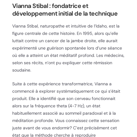
Vianna Stibal : fondatrice et
développement initial de la technique
Vianna Stibal, naturopathe et intuitive de l’Idaho, est la
figure centrale de cette histoire. En 1995, alors qu’elle
luttait contre un cancer de la jambe droite, elle aurait
expérimenté une guérison spontanée lors d’une séance
où elle a atteint un état méditatif profond. Les médecins,
selon ses récits, n’ont pu expliquer cette rémission
soudaine.
Suite à cette expérience transformatrice, Vianna a
commencé à explorer systématiquement ce qui s’était
produit. Elle a identifié que son cerveau fonctionnait
alors sur la fréquence theta (4-7 Hz), un état
habituellement associé au sommeil paradoxal et à la
méditation profonde. Vous connaissez cette sensation
juste avant de vous endormir? C’est précisément cet
état que la méthode cherche à reproduire