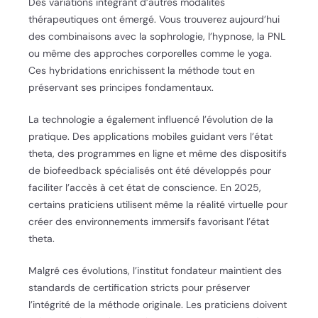
Des variations intégrant d’autres modalités
thérapeutiques ont émergé. Vous trouverez aujourd’hui
des combinaisons avec la sophrologie, l’hypnose, la PNL
ou même des approches corporelles comme le yoga.
Ces hybridations enrichissent la méthode tout en
préservant ses principes fondamentaux.
La technologie a également influencé l’évolution de la
pratique. Des applications mobiles guidant vers l’état
theta, des programmes en ligne et même des dispositifs
de biofeedback spécialisés ont été développés pour
faciliter l’accès à cet état de conscience. En 2025,
certains praticiens utilisent même la réalité virtuelle pour
créer des environnements immersifs favorisant l’état
theta.
Malgré ces évolutions, l’institut fondateur maintient des
standards de certification stricts pour préserver
l’intégrité de la méthode originale. Les praticiens doivent