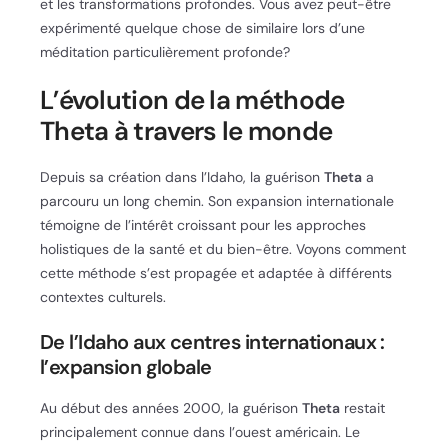
et les transformations profondes. Vous avez peut-être
expérimenté quelque chose de similaire lors d’une
méditation particulièrement profonde?
L’évolution de la méthode
Theta à travers le monde
Depuis sa création dans l’Idaho, la guérison
Theta
a
parcouru un long chemin. Son expansion internationale
témoigne de l’intérêt croissant pour les approches
holistiques de la santé et du bien-être. Voyons comment
cette méthode s’est propagée et adaptée à différents
contextes culturels.
De l’Idaho aux centres internationaux :
l’expansion globale
Au début des années 2000, la guérison
Theta
restait
principalement connue dans l’ouest américain. Le