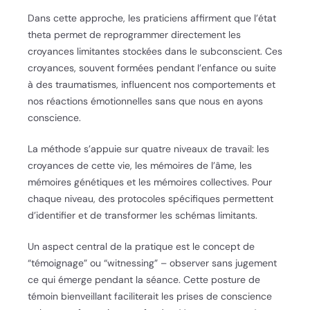
Dans cette approche, les praticiens affirment que l’état
theta permet de reprogrammer directement les
croyances limitantes stockées dans le subconscient. Ces
croyances, souvent formées pendant l’enfance ou suite
à des traumatismes, influencent nos comportements et
nos réactions émotionnelles sans que nous en ayons
conscience.
La méthode s’appuie sur quatre niveaux de travail: les
croyances de cette vie, les mémoires de l’âme, les
mémoires génétiques et les mémoires collectives. Pour
chaque niveau, des protocoles spécifiques permettent
d’identifier et de transformer les schémas limitants.
Un aspect central de la pratique est le concept de
“témoignage” ou “witnessing” – observer sans jugement
ce qui émerge pendant la séance. Cette posture de
témoin bienveillant faciliterait les prises de conscience