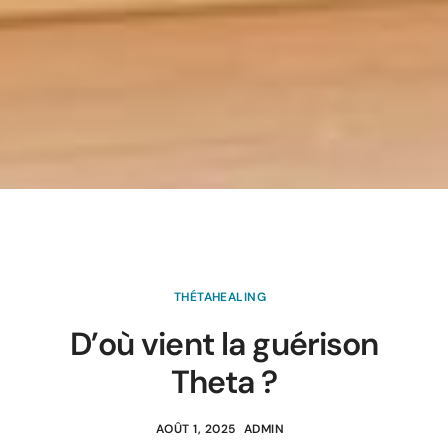
THÉTAHEALING
D’où vient la guérison
Theta ?
AOÛT 1, 2025
ADMIN