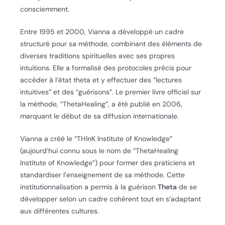
consciemment.
Entre 1995 et 2000, Vianna a développé un cadre
structuré pour sa méthode, combinant des éléments de
diverses traditions spirituelles avec ses propres
intuitions. Elle a formalisé des protocoles précis pour
accéder à l’état theta et y effectuer des “lectures
intuitives” et des “guérisons”. Le premier livre officiel sur
la méthode, “ThetaHealing”, a été publié en 2006,
marquant le début de sa diffusion internationale.
Vianna a créé le “THInK Institute of Knowledge”
(aujourd’hui connu sous le nom de “ThetaHealing
Institute of Knowledge”) pour former des praticiens et
standardiser l’enseignement de sa méthode. Cette
institutionnalisation a permis à la guérison
Theta
de se
développer selon un cadre cohérent tout en s’adaptant
aux différentes cultures.