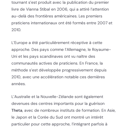
tournant s’est produit avec la publication du premier
livre de Vianna Stibal en 2006, qui a attiré l’attention
au-delà des frontières américaines. Les premiers
praticiens internationaux ont été formés entre 2007 et
2010.
L’Europe a été particulièrement réceptive à cette
approche. Des pays comme l’Allemagne, le Royaume-
Uni et les pays scandinaves ont vu naître des
communautés actives de praticiens. En France, la
méthode s’est développée progressivement depuis
2010, avec une accélération notable ces dernières
années.
L’Australie et la Nouvelle-Zélande sont également
devenues des centres importants pour la guérison
Theta
, avec de nombreux instituts de formation. En Asie,
le Japon et la Corée du Sud ont montré un intérêt
particulier pour cette approche, l’intégrant parfois à