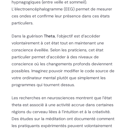
hypnagogiques (entre veille et sommeil).
L’électroencéphalogramme (EEG) permet de mesurer
ces ondes et confirme leur présence dans ces états
particuliers.
Dans la guérison
Theta
, l’objectif est d’accéder
volontairement à cet état tout en maintenant une
conscience éveillée. Selon les praticiens, cet état
particulier permet d’accéder à des niveaux de
conscience où les changements profonds deviennent
possibles. Imaginez pouvoir modifier le code source de
votre ordinateur mental plutôt que simplement les
programmes qui tournent dessus.
Les recherches en neurosciences montrent que l’état
theta est associé à une activité accrue dans certaines
régions du cerveau liées à l’intuition et à la créativité.
Des études sur la méditation ont documenté comment
les pratiquants expérimentés peuvent volontairement