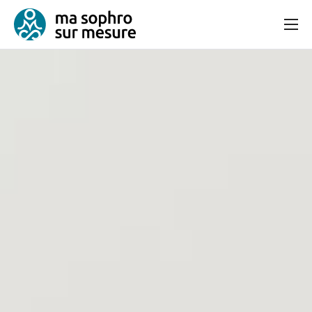
Consultation
Bien-être et équilibre
Articles
Contact