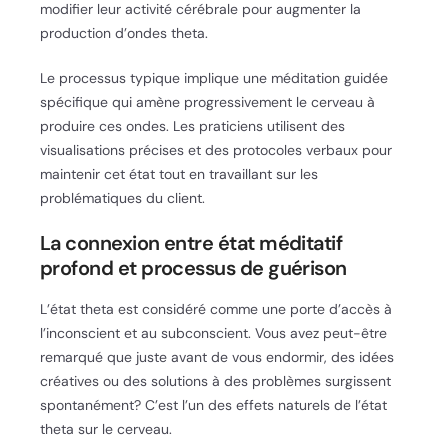
modifier leur activité cérébrale pour augmenter la
production d’ondes theta.
Le processus typique implique une méditation guidée
spécifique qui amène progressivement le cerveau à
produire ces ondes. Les praticiens utilisent des
visualisations précises et des protocoles verbaux pour
maintenir cet état tout en travaillant sur les
problématiques du client.
La connexion entre état méditatif
profond et processus de guérison
L’état theta est considéré comme une porte d’accès à
l’inconscient et au subconscient. Vous avez peut-être
remarqué que juste avant de vous endormir, des idées
créatives ou des solutions à des problèmes surgissent
spontanément? C’est l’un des effets naturels de l’état
theta sur le cerveau.