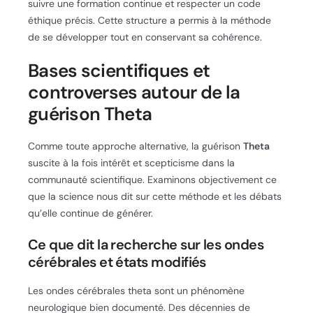
suivre une formation continue et respecter un code
éthique précis. Cette structure a permis à la méthode
de se développer tout en conservant sa cohérence.
Bases scientifiques et
controverses autour de la
guérison Theta
Comme toute approche alternative, la guérison
Theta
suscite à la fois intérêt et scepticisme dans la
communauté scientifique. Examinons objectivement ce
que la science nous dit sur cette méthode et les débats
qu’elle continue de générer.
Ce que dit la recherche sur les ondes
cérébrales et états modifiés
Les ondes cérébrales theta sont un phénomène
neurologique bien documenté. Des décennies de