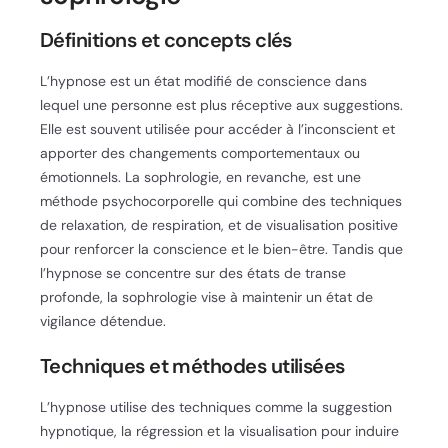
Définitions et concepts clés
L’hypnose est un état modifié de conscience dans
lequel une personne est plus réceptive aux suggestions.
Elle est souvent utilisée pour accéder à l’inconscient et
apporter des changements comportementaux ou
émotionnels. La sophrologie, en revanche, est une
méthode psychocorporelle qui combine des techniques
de relaxation, de respiration, et de visualisation positive
pour renforcer la conscience et le bien-être. Tandis que
l’hypnose se concentre sur des états de transe
profonde, la sophrologie vise à maintenir un état de
vigilance détendue.
Techniques et méthodes utilisées
L’hypnose utilise des techniques comme la suggestion
hypnotique, la régression et la visualisation pour induire