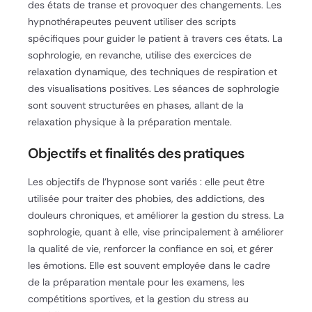
des états de transe et provoquer des changements. Les
hypnothérapeutes peuvent utiliser des scripts
spécifiques pour guider le patient à travers ces états. La
sophrologie, en revanche, utilise des exercices de
relaxation dynamique, des techniques de respiration et
des visualisations positives. Les séances de sophrologie
sont souvent structurées en phases, allant de la
relaxation physique à la préparation mentale.
Objectifs et finalités des pratiques
Les objectifs de l’hypnose sont variés : elle peut être
utilisée pour traiter des phobies, des addictions, des
douleurs chroniques, et améliorer la gestion du stress. La
sophrologie, quant à elle, vise principalement à améliorer
la qualité de vie, renforcer la confiance en soi, et gérer
les émotions. Elle est souvent employée dans le cadre
de la préparation mentale pour les examens, les
compétitions sportives, et la gestion du stress au