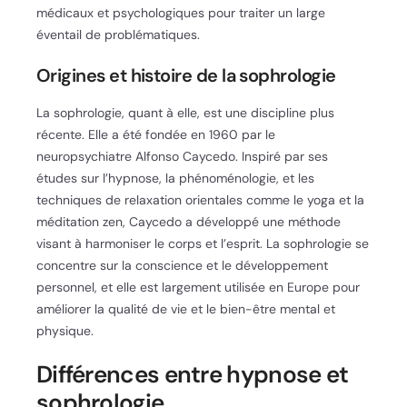
médicaux et psychologiques pour traiter un large
éventail de problématiques.
Origines et histoire de la sophrologie
La sophrologie, quant à elle, est une discipline plus
récente. Elle a été fondée en 1960 par le
neuropsychiatre Alfonso Caycedo. Inspiré par ses
études sur l’hypnose, la phénoménologie, et les
techniques de relaxation orientales comme le yoga et la
méditation zen, Caycedo a développé une méthode
visant à harmoniser le corps et l’esprit. La sophrologie se
concentre sur la conscience et le développement
personnel, et elle est largement utilisée en Europe pour
améliorer la qualité de vie et le bien-être mental et
physique.
Différences entre hypnose et
sophrologie