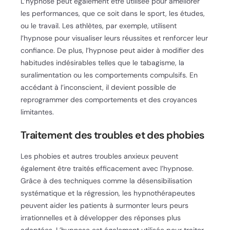
L’hypnose peut également être utilisée pour améliorer
les performances, que ce soit dans le sport, les études,
ou le travail. Les athlètes, par exemple, utilisent
l’hypnose pour visualiser leurs réussites et renforcer leur
confiance. De plus, l’hypnose peut aider à modifier des
habitudes indésirables telles que le tabagisme, la
suralimentation ou les comportements compulsifs. En
accédant à l’inconscient, il devient possible de
reprogrammer des comportements et des croyances
limitantes.
Traitement des troubles et des phobies
Les phobies et autres troubles anxieux peuvent
également être traités efficacement avec l’hypnose.
Grâce à des techniques comme la désensibilisation
systématique et la régression, les hypnothérapeutes
peuvent aider les patients à surmonter leurs peurs
irrationnelles et à développer des réponses plus