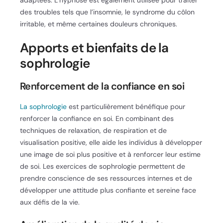
adaptées. L’hypnose est également utilisée pour traiter
des troubles tels que l’insomnie, le syndrome du côlon
irritable, et même certaines douleurs chroniques.
Apports et bienfaits de la
sophrologie
Renforcement de la confiance en soi
La sophrologie
est particulièrement bénéfique pour
renforcer la confiance en soi. En combinant des
techniques de relaxation, de respiration et de
visualisation positive, elle aide les individus à développer
une image de soi plus positive et à renforcer leur estime
de soi. Les exercices de sophrologie permettent de
prendre conscience de ses ressources internes et de
développer une attitude plus confiante et sereine face
aux défis de la vie.