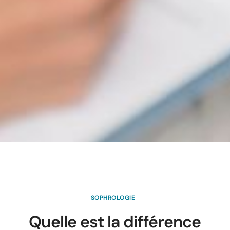
SOPHROLOGIE
Quelle est la différence