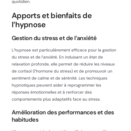
quotidien.
Apports et bienfaits de
l’hypnose
Gestion du stress et de l’anxiété
L’hypnose est particulièrement efficace pour la gestion
du stress et de l’anxiété. En induisant un état de
relaxation profonde, elle permet de réduire les niveaux
de cortisol (l’hormone du stress) et de promouvoir un
sentiment de calme et de sérénité. Les techniques
hypnotiques peuvent aider à reprogrammer les
réponses émotionnelles et à renforcer des
comportements plus adaptatifs face au stress.
Amélioration des performances et des
habitudes