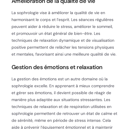
Amélioration de la qualité de vie
La sophrologie vise à améliorer la qualité de vie en
harmonisant le corps et l’esprit. Les séances régulières
peuvent aider à réduire le stress, améliorer le sommeil,
et promouvoir un état général de bien-être. Les
techniques de relaxation dynamique et de visualisation
positive permettent de relâcher les tensions physiques
et mentales, favorisant ainsi une meilleure qualité de vie.
Gestion des émotions et relaxation
La gestion des émotions est un autre domaine où la
sophrologie excelle. En apprenant à mieux comprendre
et gérer ses émotions, il devient possible de réagir de
manière plus adaptée aux situations stressantes. Les
techniques de relaxation et de respiration utilisées en
sophrologie permettent de retrouver un état de calme et
de sérénité, même en période de stress intense. Cela
aide à prévenir l’épuisement émotionnel et à maintenir