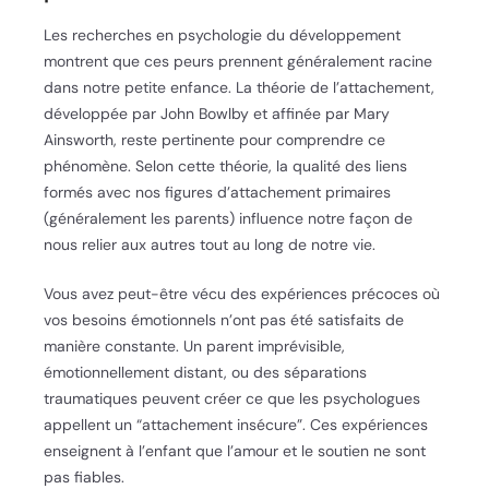
Les recherches en psychologie du développement
montrent que ces peurs prennent généralement racine
dans notre petite enfance. La théorie de l’attachement,
développée par John Bowlby et affinée par Mary
Ainsworth, reste pertinente pour comprendre ce
phénomène. Selon cette théorie, la qualité des liens
formés avec nos figures d’attachement primaires
(généralement les parents) influence notre façon de
nous relier aux autres tout au long de notre vie.
Vous avez peut-être vécu des expériences précoces où
vos besoins émotionnels n’ont pas été satisfaits de
manière constante. Un parent imprévisible,
émotionnellement distant, ou des séparations
traumatiques peuvent créer ce que les psychologues
appellent un “attachement insécure”. Ces expériences
enseignent à l’enfant que l’amour et le soutien ne sont
pas fiables.