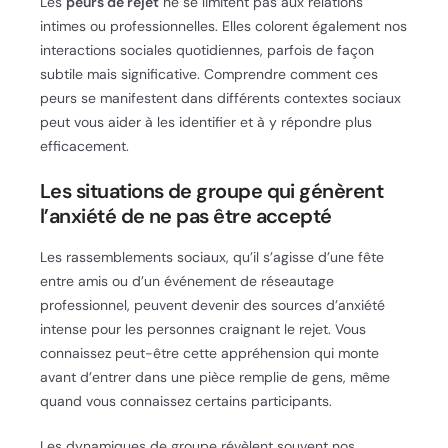
Les
peurs de rejet
ne se limitent pas aux relations
intimes ou professionnelles. Elles colorent également nos
interactions sociales quotidiennes, parfois de façon
subtile mais significative. Comprendre comment ces
peurs se manifestent dans différents contextes sociaux
peut vous aider à les identifier et à y répondre plus
efficacement.
Les situations de groupe qui génèrent
l’anxiété de ne pas être accepté
Les rassemblements sociaux, qu’il s’agisse d’une fête
entre amis ou d’un événement de réseautage
professionnel, peuvent devenir des sources d’anxiété
intense pour les personnes craignant le rejet. Vous
connaissez peut-être cette appréhension qui monte
avant d’entrer dans une pièce remplie de gens, même
quand vous connaissez certains participants.
Les dynamiques de groupe révèlent souvent nos