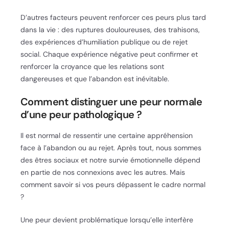
D’autres facteurs peuvent renforcer ces peurs plus tard
dans la vie : des ruptures douloureuses, des trahisons,
des expériences d’humiliation publique ou de rejet
social. Chaque expérience négative peut confirmer et
renforcer la croyance que les relations sont
dangereuses et que l’abandon est inévitable.
Comment distinguer une peur normale
d’une peur pathologique ?
Il est normal de ressentir une certaine appréhension
face à l’abandon ou au rejet. Après tout, nous sommes
des êtres sociaux et notre survie émotionnelle dépend
en partie de nos connexions avec les autres. Mais
comment savoir si vos peurs dépassent le cadre normal
?
Une peur devient problématique lorsqu’elle interfère