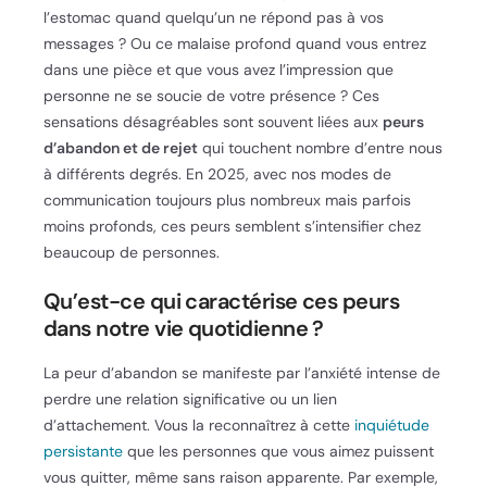
l’estomac quand quelqu’un ne répond pas à vos
messages ? Ou ce malaise profond quand vous entrez
dans une pièce et que vous avez l’impression que
personne ne se soucie de votre présence ? Ces
sensations désagréables sont souvent liées aux
peurs
d’abandon et de rejet
qui touchent nombre d’entre nous
à différents degrés. En 2025, avec nos modes de
communication toujours plus nombreux mais parfois
moins profonds, ces peurs semblent s’intensifier chez
beaucoup de personnes.
Qu’est-ce qui caractérise ces peurs
dans notre vie quotidienne ?
La peur d’abandon se manifeste par l’anxiété intense de
perdre une relation significative ou un lien
d’attachement. Vous la reconnaîtrez à cette
inquiétude
persistante
que les personnes que vous aimez puissent
vous quitter, même sans raison apparente. Par exemple,