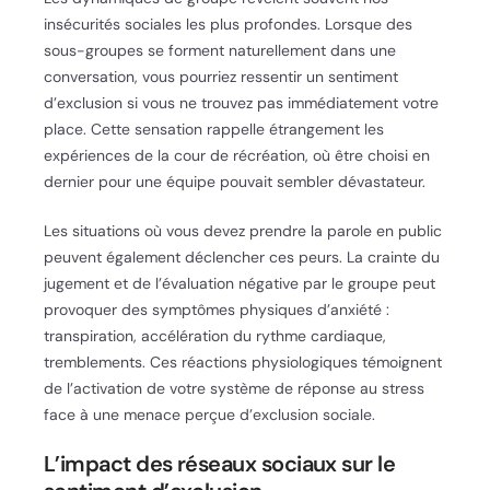
insécurités sociales les plus profondes. Lorsque des
sous-groupes se forment naturellement dans une
conversation, vous pourriez ressentir un sentiment
d’exclusion si vous ne trouvez pas immédiatement votre
place. Cette sensation rappelle étrangement les
expériences de la cour de récréation, où être choisi en
dernier pour une équipe pouvait sembler dévastateur.
Les situations où vous devez prendre la parole en public
peuvent également déclencher ces peurs. La crainte du
jugement et de l’évaluation négative par le groupe peut
provoquer des symptômes physiques d’anxiété :
transpiration, accélération du rythme cardiaque,
tremblements. Ces réactions physiologiques témoignent
de l’activation de votre système de réponse au stress
face à une menace perçue d’exclusion sociale.
L’impact des réseaux sociaux sur le