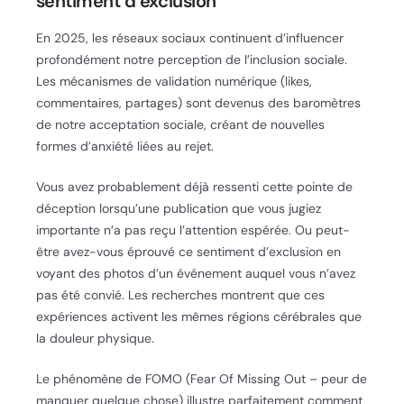
sentiment d’exclusion
En 2025, les réseaux sociaux continuent d’influencer
profondément notre perception de l’inclusion sociale.
Les mécanismes de validation numérique (likes,
commentaires, partages) sont devenus des baromètres
de notre acceptation sociale, créant de nouvelles
formes d’anxiété liées au rejet.
Vous avez probablement déjà ressenti cette pointe de
déception lorsqu’une publication que vous jugiez
importante n’a pas reçu l’attention espérée. Ou peut-
être avez-vous éprouvé ce sentiment d’exclusion en
voyant des photos d’un événement auquel vous n’avez
pas été convié. Les recherches montrent que ces
expériences activent les mêmes régions cérébrales que
la douleur physique.
Le phénomène de FOMO (Fear Of Missing Out – peur de
manquer quelque chose) illustre parfaitement comment