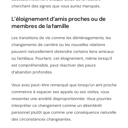
cherchant des signes que vous auriez manqués.
L’éloignement d’amis proches ou de
membres de la famille
Les transitions de vie comme les déménagements, les
changements de carrière ou les nouvelles relations
peuvent naturellement distendre certains liens amicaux
ou familiaux. Pourtant, cet éloignement, même lorsqu’il
est compréhensible, peut réactiver des peurs
d’abandon profondes.
Vous avez peut-être remarqué que lorsqu’un ami proche
commence à espacer ses appels ou ses visites, vous
ressentez une anxiété disproportionnée. Vous pourriez
interpréter ce changement comme un désintérêt
personnel plutôt que comme une conséquence naturelle
des circonstances changeantes.