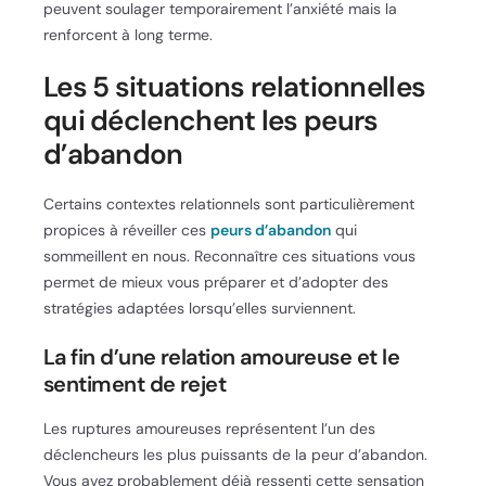
peuvent soulager temporairement l’anxiété mais la
renforcent à long terme.
Les 5 situations relationnelles
qui déclenchent les peurs
d’abandon
Certains contextes relationnels sont particulièrement
propices à réveiller ces
peurs d’abandon
qui
sommeillent en nous. Reconnaître ces situations vous
permet de mieux vous préparer et d’adopter des
stratégies adaptées lorsqu’elles surviennent.
La fin d’une relation amoureuse et le
sentiment de rejet
Les ruptures amoureuses représentent l’un des
déclencheurs les plus puissants de la peur d’abandon.
Vous avez probablement déjà ressenti cette sensation