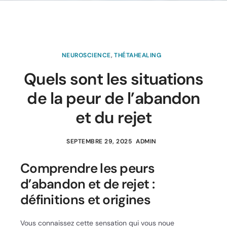
NEUROSCIENCE
,
THÉTAHEALING
Quels sont les situations
de la peur de l’abandon
et du rejet
SEPTEMBRE 29, 2025
ADMIN
Comprendre les peurs
d’abandon et de rejet :
définitions et origines
Vous connaissez cette sensation qui vous noue