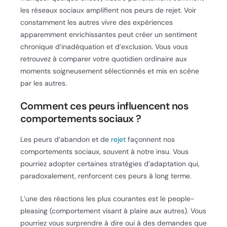
les réseaux sociaux amplifient nos peurs de rejet. Voir
constamment les autres vivre des expériences
apparemment enrichissantes peut créer un sentiment
chronique d’inadéquation et d’exclusion. Vous vous
retrouvez à comparer votre quotidien ordinaire aux
moments soigneusement sélectionnés et mis en scène
par les autres.
Comment ces peurs influencent nos
comportements sociaux ?
Les peurs d’abandon et de
rejet
façonnent nos
comportements sociaux, souvent à notre insu. Vous
pourriez adopter certaines stratégies d’adaptation qui,
paradoxalement, renforcent ces peurs à long terme.
L’une des réactions les plus courantes est le people-
pleasing (comportement visant à plaire aux autres). Vous
pourriez vous surprendre à dire oui à des demandes que