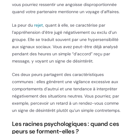
vous pourriez ressentir une angoisse disproportionnée
quand votre partenaire mentionne un voyage d’affaires.
La peur du
rejet
, quant à elle, se caractérise par
l’appréhension d’être jugé négativement ou exclu d’un
groupe. Elle se traduit souvent par une hypersensibilité
aux signaux sociaux. Vous avez peut-être déjà analysé
pendant des heures un simple “d’accord” reçu par
message, y voyant un signe de désintérêt.
Ces deux peurs partagent des caractéristiques
communes : elles génèrent une vigilance excessive aux
comportements d’autrui et une tendance à interpréter
négativement des situations neutres. Vous pourriez, par
exemple, percevoir un retard à un rendez-vous comme
un signe de désintérêt plutôt qu’un simple contretemps.
Les racines psychologiques : quand ces
peurs se forment-elles ?