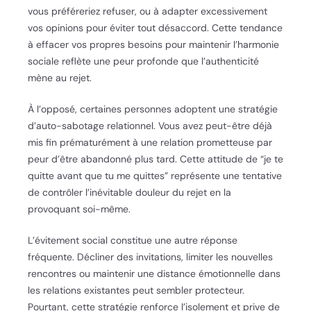
vous préféreriez refuser, ou à adapter excessivement
vos opinions pour éviter tout désaccord. Cette tendance
à effacer vos propres besoins pour maintenir l’harmonie
sociale reflète une peur profonde que l’authenticité
mène au rejet.
À l’opposé, certaines personnes adoptent une stratégie
d’auto-sabotage relationnel. Vous avez peut-être déjà
mis fin prématurément à une relation prometteuse par
peur d’être abandonné plus tard. Cette attitude de “je te
quitte avant que tu me quittes” représente une tentative
de contrôler l’inévitable douleur du rejet en la
provoquant soi-même.
L’évitement social constitue une autre réponse
fréquente. Décliner des invitations, limiter les nouvelles
rencontres ou maintenir une distance émotionnelle dans
les relations existantes peut sembler protecteur.
Pourtant, cette stratégie renforce l’isolement et prive de