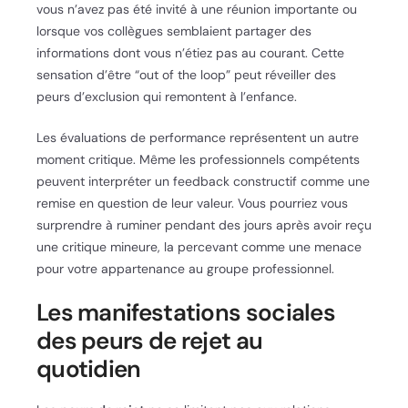
vous n’avez pas été invité à une réunion importante ou
lorsque vos collègues semblaient partager des
informations dont vous n’étiez pas au courant. Cette
sensation d’être “out of the loop” peut réveiller des
peurs d’exclusion qui remontent à l’enfance.
Les évaluations de performance représentent un autre
moment critique. Même les professionnels compétents
peuvent interpréter un feedback constructif comme une
remise en question de leur valeur. Vous pourriez vous
surprendre à ruminer pendant des jours après avoir reçu
une critique mineure, la percevant comme une menace
pour votre appartenance au groupe professionnel.
Les manifestations sociales
des peurs de rejet au
quotidien