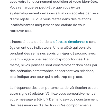
avec votre fonctionnement quotidien et votre bien-être.
Vous remarquerez peut-être que vous évitez
systématiquement certaines situations sociales par peur
d’être rejeté. Ou que vous restez dans des relations
insatisfaisantes uniquement par crainte de vous
retrouver seul.
L’intensité et la durée de la
détresse émotionnelle
sont
également des indicateurs. Une anxiété qui persiste
pendant des semaines après un léger désaccord avec
un ami suggère une réaction disproportionnée. De
même, si vos pensées sont constamment dominées par
des scénarios catastrophes concernant vos relations,
cela indique une peur qui a pris trop de place.
La fréquence des comportements de vérification est un
autre signe révélateur. Vérifiez-vous compulsivement si
votre message a été lu ? Demandez-vous constamment
des réassurances d’affection ? Ces comportements