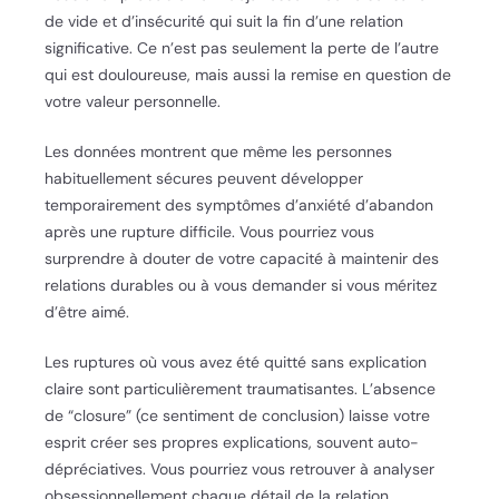
de vide et d’insécurité qui suit la fin d’une relation
significative. Ce n’est pas seulement la perte de l’autre
qui est douloureuse, mais aussi la remise en question de
votre valeur personnelle.
Les données montrent que même les personnes
habituellement sécures peuvent développer
temporairement des symptômes d’anxiété d’abandon
après une rupture difficile. Vous pourriez vous
surprendre à douter de votre capacité à maintenir des
relations durables ou à vous demander si vous méritez
d’être aimé.
Les ruptures où vous avez été quitté sans explication
claire sont particulièrement traumatisantes. L’absence
de “closure” (ce sentiment de conclusion) laisse votre
esprit créer ses propres explications, souvent auto-
dépréciatives. Vous pourriez vous retrouver à analyser
obsessionnellement chaque détail de la relation,