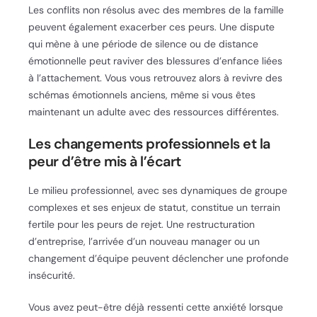
Les conflits non résolus avec des membres de la famille
peuvent également exacerber ces peurs. Une dispute
qui mène à une période de silence ou de distance
émotionnelle peut raviver des blessures d’enfance liées
à l’attachement. Vous vous retrouvez alors à revivre des
schémas émotionnels anciens, même si vous êtes
maintenant un adulte avec des ressources différentes.
Les changements professionnels et la
peur d’être mis à l’écart
Le milieu professionnel, avec ses dynamiques de groupe
complexes et ses enjeux de statut, constitue un terrain
fertile pour les peurs de rejet. Une restructuration
d’entreprise, l’arrivée d’un nouveau manager ou un
changement d’équipe peuvent déclencher une profonde
insécurité.
Vous avez peut-être déjà ressenti cette anxiété lorsque