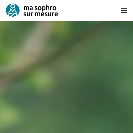
Consultation
Bien-être et équilibre
Articles
Contact