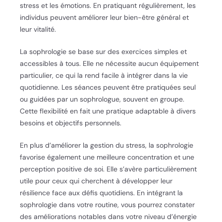
stress et les émotions. En pratiquant régulièrement, les
individus peuvent améliorer leur bien-être général et
leur vitalité.
La sophrologie se base sur des exercices simples et
accessibles à tous. Elle ne nécessite aucun équipement
particulier, ce qui la rend facile à intégrer dans la vie
quotidienne. Les séances peuvent être pratiquées seul
ou guidées par un sophrologue, souvent en groupe.
Cette flexibilité en fait une pratique adaptable à divers
besoins et objectifs personnels.
En plus d’améliorer la gestion du stress, la sophrologie
favorise également une meilleure concentration et une
perception positive de soi. Elle s’avère particulièrement
utile pour ceux qui cherchent à développer leur
résilience face aux défis quotidiens. En intégrant la
sophrologie dans votre routine, vous pourrez constater
des améliorations notables dans votre niveau d’énergie