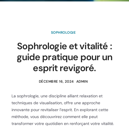
SOPHROLOGIE
Sophrologie et vitalité :
guide pratique pour un
esprit revigoré.
DÉCEMBRE 16, 2024
ADMIN
La sophrologie, une discipline alliant relaxation et
techniques de visualisation, offre une approche
innovante pour revitaliser l’esprit. En explorant cette
méthode, vous découvrirez comment elle peut
transformer votre quotidien en renforçant votre vitalité.