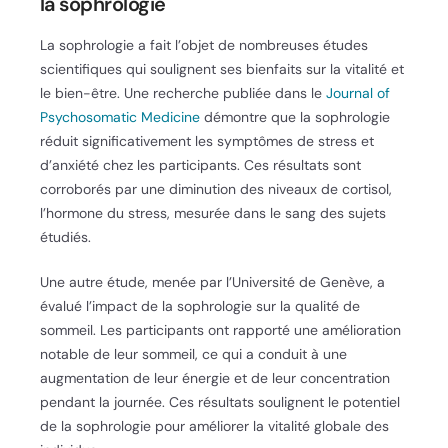
la sophrologie
La sophrologie a fait l’objet de nombreuses études
scientifiques qui soulignent ses bienfaits sur la vitalité et
le bien-être. Une recherche publiée dans le
Journal of
Psychosomatic Medicine
démontre que la sophrologie
réduit significativement les symptômes de stress et
d’anxiété chez les participants. Ces résultats sont
corroborés par une diminution des niveaux de cortisol,
l’hormone du stress, mesurée dans le sang des sujets
étudiés.
Une autre étude, menée par l’Université de Genève, a
évalué l’impact de la sophrologie sur la qualité de
sommeil. Les participants ont rapporté une amélioration
notable de leur sommeil, ce qui a conduit à une
augmentation de leur énergie et de leur concentration
pendant la journée. Ces résultats soulignent le potentiel
de la sophrologie pour améliorer la vitalité globale des