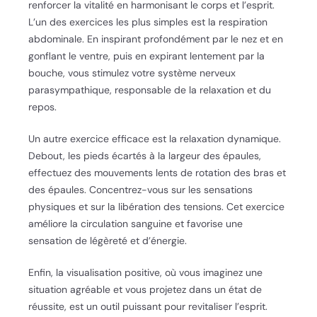
renforcer la vitalité en harmonisant le corps et l’esprit.
L’un des exercices les plus simples est la respiration
abdominale. En inspirant profondément par le nez et en
gonflant le ventre, puis en expirant lentement par la
bouche, vous stimulez votre système nerveux
parasympathique, responsable de la relaxation et du
repos.
Un autre exercice efficace est la relaxation dynamique.
Debout, les pieds écartés à la largeur des épaules,
effectuez des mouvements lents de rotation des bras et
des épaules. Concentrez-vous sur les sensations
physiques et sur la libération des tensions. Cet exercice
améliore la circulation sanguine et favorise une
sensation de légèreté et d’énergie.
Enfin, la visualisation positive, où vous imaginez une
situation agréable et vous projetez dans un état de
réussite, est un outil puissant pour revitaliser l’esprit.