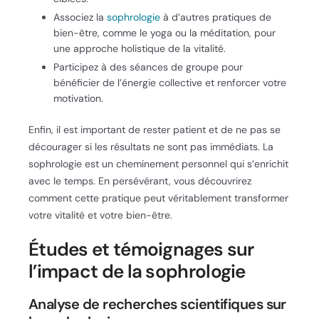
Associez la
sophrologie
à d’autres pratiques de
bien-être, comme le yoga ou la méditation, pour
une approche holistique de la vitalité.
Participez à des séances de groupe pour
bénéficier de l’énergie collective et renforcer votre
motivation.
Enfin, il est important de rester patient et de ne pas se
décourager si les résultats ne sont pas immédiats. La
sophrologie est un cheminement personnel qui s’enrichit
avec le temps. En persévérant, vous découvrirez
comment cette pratique peut véritablement transformer
votre vitalité et votre bien-être.
Études et témoignages sur
l’impact de la sophrologie
Analyse de recherches scientifiques sur