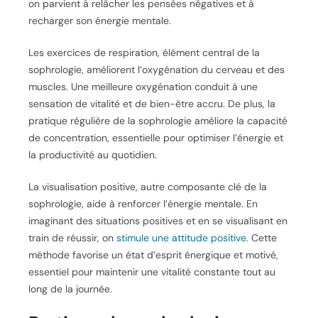
on parvient à relâcher les pensées négatives et à
recharger son énergie mentale.
Les exercices de respiration, élément central de la
sophrologie, améliorent l’oxygénation du cerveau et des
muscles. Une meilleure oxygénation conduit à une
sensation de vitalité et de bien-être accru. De plus, la
pratique régulière de la sophrologie améliore la capacité
de concentration, essentielle pour optimiser l’énergie et
la productivité au quotidien.
La visualisation positive, autre composante clé de la
sophrologie, aide à renforcer l’énergie mentale. En
imaginant des situations positives et en se visualisant en
train de réussir, on
stimule une attitude positive.
Cette
méthode favorise un état d’esprit énergique et motivé,
essentiel pour maintenir une vitalité constante tout au
long de la journée.