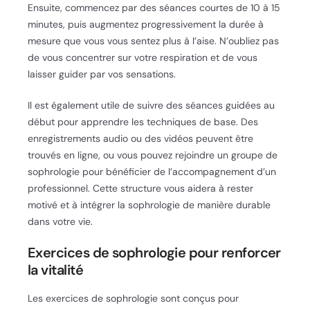
Ensuite, commencez par des séances courtes de 10 à 15
minutes, puis augmentez progressivement la durée à
mesure que vous vous sentez plus à l’aise. N’oubliez pas
de vous concentrer sur votre respiration et de vous
laisser guider par vos sensations.
Il est également utile de suivre des séances guidées au
début pour apprendre les techniques de base. Des
enregistrements audio ou des vidéos peuvent être
trouvés en ligne, ou vous pouvez rejoindre un groupe de
sophrologie pour bénéficier de l’accompagnement d’un
professionnel. Cette structure vous aidera à rester
motivé et à intégrer la sophrologie de manière durable
dans votre vie.
Exercices de sophrologie pour renforcer
la vitalité
Les exercices de sophrologie sont conçus pour