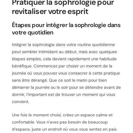
Pratiquer la sophrologie pour
revitaliser votre esprit
Étapes pour intégrer la sophrologie dans
votre quotidien
Intégrer la sophrologie dans votre routine quotidienne
peut sembler intimidant au début, mais avec quelques
étapes simples, cela devient rapidement une habitude
bénéfique. Commencez par choisir un moment de la
journée où vous pouvez vous consacrer à cette pratique
sans être dérangé. Que ce soit le matin pour bien
démarrer la journée ou le soir pour se détendre avant de
dormir, l’important est de trouver un moment qui vous
convient.
Une fois le moment choisi, créez un espace calme et
confortable. Vous n’avez pas besoin de beaucoup
d’espace, juste un endroit où vous vous sentez en paix.