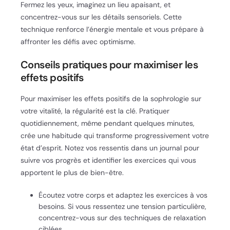
Fermez les yeux, imaginez un lieu apaisant, et
concentrez-vous sur les détails sensoriels. Cette
technique renforce l’énergie mentale et vous prépare à
affronter les défis avec optimisme.
Conseils pratiques pour maximiser les
effets positifs
Pour maximiser les effets positifs de la sophrologie sur
votre vitalité, la régularité est la clé. Pratiquer
quotidiennement, même pendant quelques minutes,
crée une habitude qui transforme progressivement votre
état d’esprit. Notez vos ressentis dans un journal pour
suivre vos progrès et identifier les exercices qui vous
apportent le plus de bien-être.
Écoutez votre corps et adaptez les exercices à vos
besoins. Si vous ressentez une tension particulière,
concentrez-vous sur des techniques de relaxation
ciblées.