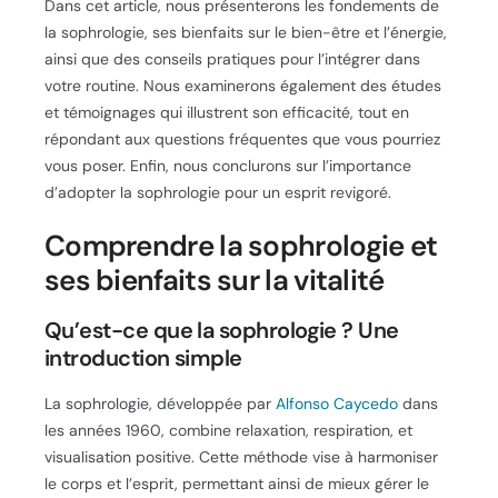
Dans cet article, nous présenterons les fondements de
la sophrologie, ses bienfaits sur le bien-être et l’énergie,
ainsi que des conseils pratiques pour l’intégrer dans
votre routine. Nous examinerons également des études
et témoignages qui illustrent son efficacité, tout en
répondant aux questions fréquentes que vous pourriez
vous poser. Enfin, nous conclurons sur l’importance
d’adopter la sophrologie pour un esprit revigoré.
Comprendre la sophrologie et
ses bienfaits sur la vitalité
Qu’est-ce que la sophrologie ? Une
introduction simple
La sophrologie, développée par
Alfonso Caycedo
dans
les années 1960, combine relaxation, respiration, et
visualisation positive. Cette méthode vise à harmoniser
le corps et l’esprit, permettant ainsi de mieux gérer le