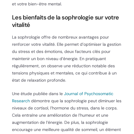
et votre bien-être mental.
Les bienfaits de la sophrologie sur votre
vitalité
La sophrologie offre de nombreux avantages pour
renforcer votre vitalité. Elle permet d’optimiser la gestion
du stress et des émotions, deux facteurs clés pour
maintenir un bon niveau d’énergie. En pratiquant
régulièrement, on observe une réduction notable des
tensions physiques et mentales, ce qui contribue à un
état de relaxation profonde.
Une étude publiée dans le
Journal of Psychosomatic
Research
démontre que la sophrologie peut diminuer les
niveaux de cortisol, l’hormone du stress, dans le corps.
Cela entraîne une amélioration de l’humeur et une
augmentation de l’énergie. De plus, la sophrologie
encourage une meilleure qualité de sommeil, un élément