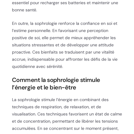
essentiel pour recharger ses batteries et maintenir une
bonne santé.
En outre, la sophrologie renforce la confiance en soi et
l’estime personnelle. En favorisant une perception
positive de soi, elle permet de mieux appréhender les
situations stressantes et de développer une attitude
proactive. Ces bienfaits se traduisent par une vitalité
accrue, indispensable pour affronter les défis de la vie
quotidienne avec sérénité.
Comment la sophrologie stimule
l’énergie et le bien-être
La sophrologie stimule l’énergie en combinant des
techniques de respiration, de relaxation, et de
visualisation. Ces techniques favorisent un état de calme
et de concentration, permettant de libérer les tensions
accumulées. En se concentrant sur le moment présent,