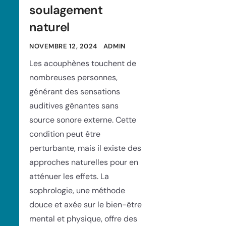
soulagement
naturel
NOVEMBRE 12, 2024
ADMIN
Les acouphènes touchent de
nombreuses personnes,
générant des sensations
auditives gênantes sans
source sonore externe. Cette
condition peut être
perturbante, mais il existe des
approches naturelles pour en
atténuer les effets. La
sophrologie, une méthode
douce et axée sur le bien-être
mental et physique, offre des