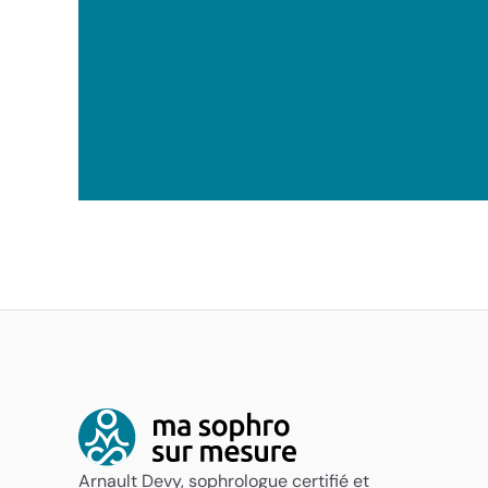
Arnault Devy, sophrologue certifié et