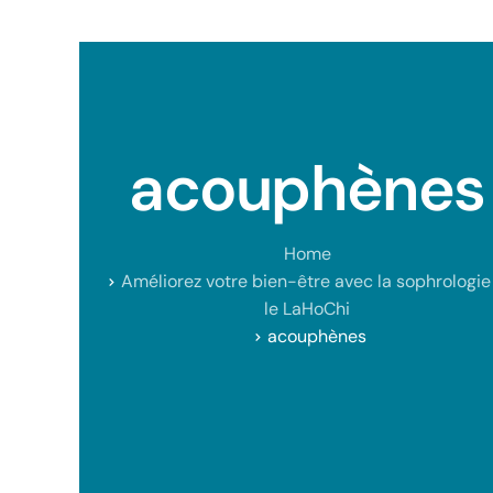
acouphènes
Home
Améliorez votre bien-être avec la sophrologie
le LaHoChi
acouphènes