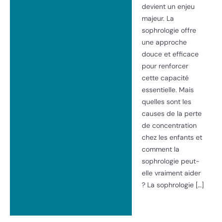
devient un enjeu
majeur. La
sophrologie offre
une approche
douce et efficace
pour renforcer
cette capacité
essentielle. Mais
quelles sont les
causes de la perte
de concentration
chez les enfants et
comment la
sophrologie peut-
elle vraiment aider
? La sophrologie […]