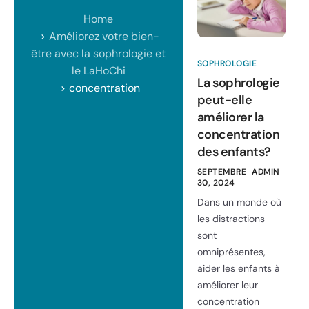
Home
Améliorez votre bien-
être avec la sophrologie et
SOPHROLOGIE
le LaHoChi
La sophrologie
concentration
peut-elle
améliorer la
concentration
des enfants?
SEPTEMBRE
ADMIN
30, 2024
Dans un monde où
les distractions
sont
omniprésentes,
aider les enfants à
améliorer leur
concentration