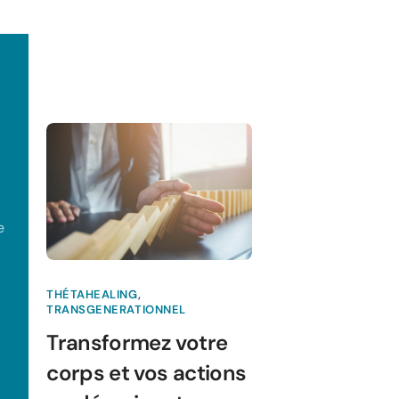
e
THÉTAHEALING
,
TRANSGENERATIONNEL
Transformez votre
corps et vos actions