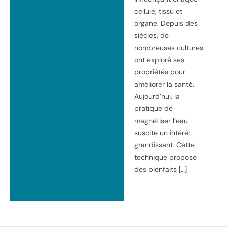
cellule, tissu et
organe. Depuis des
siècles, de
nombreuses cultures
ont exploré ses
propriétés pour
améliorer la santé.
Aujourd’hui, la
pratique de
magnétiser l’eau
suscite un intérêt
grandissant. Cette
technique propose
des bienfaits […]