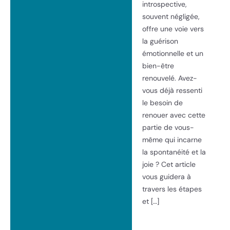
introspective,
souvent négligée,
offre une voie vers
la guérison
émotionnelle et un
bien-être
renouvelé. Avez-
vous déjà ressenti
le besoin de
renouer avec cette
partie de vous-
même qui incarne
la spontanéité et la
joie ? Cet article
vous guidera à
travers les étapes
et […]