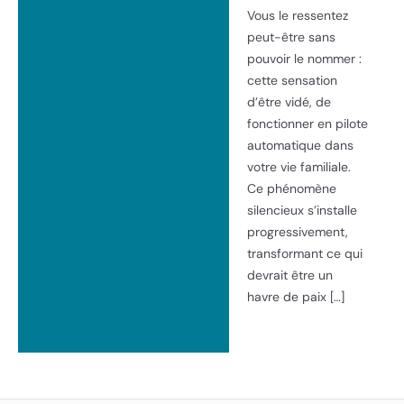
Vous le ressentez
peut-être sans
pouvoir le nommer :
cette sensation
d’être vidé, de
fonctionner en pilote
automatique dans
votre vie familiale.
Ce phénomène
silencieux s’installe
progressivement,
transformant ce qui
devrait être un
havre de paix […]