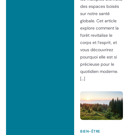
des espaces boisés
sur notre santé
globale. Cet article
explore comment la
forêt revitalise le
corps et l’esprit, et
vous découvrirez
pourquoi elle est si
précieuse pour le
quotidien moderne.
[…]
BIEN-ÊTRE