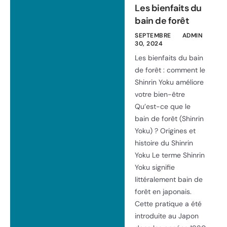
Les bienfaits du
bain de forêt
SEPTEMBRE
ADMIN
30, 2024
Les bienfaits du bain
de forêt : comment le
Shinrin Yoku améliore
votre bien-être
Qu’est-ce que le
bain de forêt (Shinrin
Yoku) ? Origines et
histoire du Shinrin
Yoku Le terme Shinrin
Yoku signifie
littéralement bain de
forêt en japonais.
Cette pratique a été
introduite au Japon