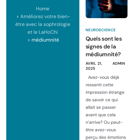
Home
Améliorez votre bien-
être avec la sophrologie
NEUROSCIENCE
et le LaHoChi
Quels sont les
médiumnité
signes de la
médiumnité?
AVRIL 21,
ADMIN
2025
Avez-vous déjà
ressenti cette
impression étrange
de savoir ce qui
allait se passer
avant que cela
n’arrive? Ou peut-
être avez-vous
perçu des émotions