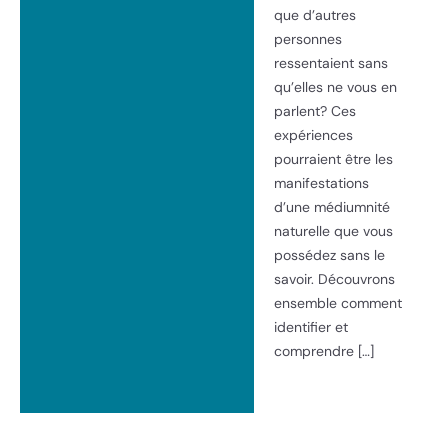
que d’autres
personnes
ressentaient sans
qu’elles ne vous en
parlent? Ces
expériences
pourraient être les
manifestations
d’une médiumnité
naturelle que vous
possédez sans le
savoir. Découvrons
ensemble comment
identifier et
comprendre […]