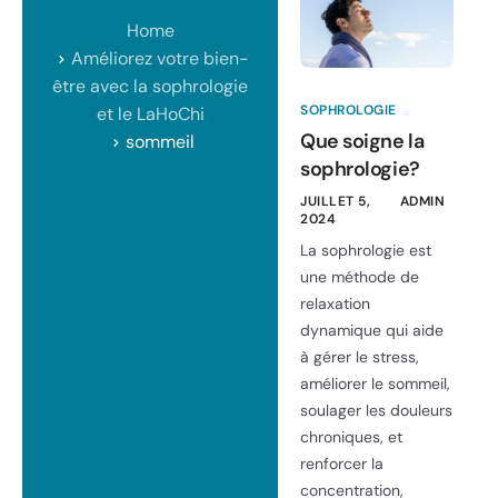
Home
Améliorez votre bien-
être avec la sophrologie
SOPHROLOGIE
et le LaHoChi
Que soigne la
sommeil
sophrologie?
JUILLET 5,
ADMIN
2024
La sophrologie est
une méthode de
relaxation
dynamique qui aide
à gérer le stress,
améliorer le sommeil,
soulager les douleurs
chroniques, et
renforcer la
concentration,