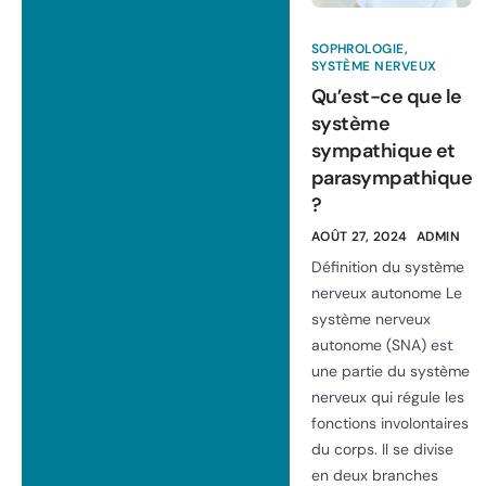
SOPHROLOGIE
,
SYSTÈME NERVEUX
Qu’est-ce que le
système
sympathique et
parasympathique
?
AOÛT 27, 2024
ADMIN
Définition du système
nerveux autonome Le
système nerveux
autonome (SNA) est
une partie du système
nerveux qui régule les
fonctions involontaires
du corps. Il se divise
en deux branches