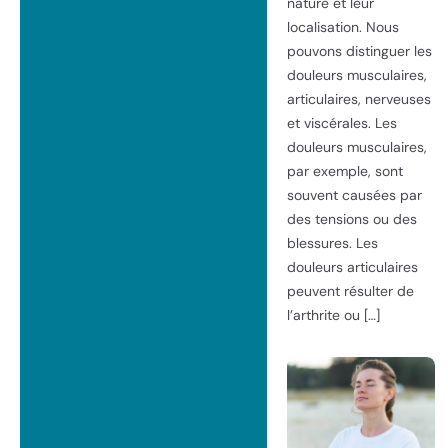
nature et leur
localisation. Nous
pouvons distinguer les
douleurs musculaires,
articulaires, nerveuses
et viscérales. Les
douleurs musculaires,
par exemple, sont
souvent causées par
des tensions ou des
blessures. Les
douleurs articulaires
peuvent résulter de
l’arthrite ou […]