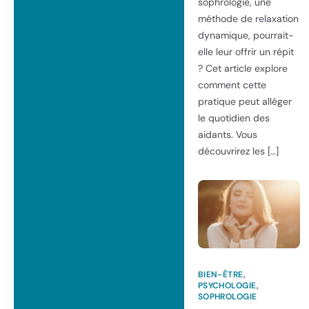
sophrologie, une
méthode de relaxation
dynamique, pourrait-
elle leur offrir un répit
? Cet article explore
comment cette
pratique peut alléger
le quotidien des
aidants. Vous
découvrirez les […]
BIEN-ÊTRE
,
PSYCHOLOGIE
,
SOPHROLOGIE