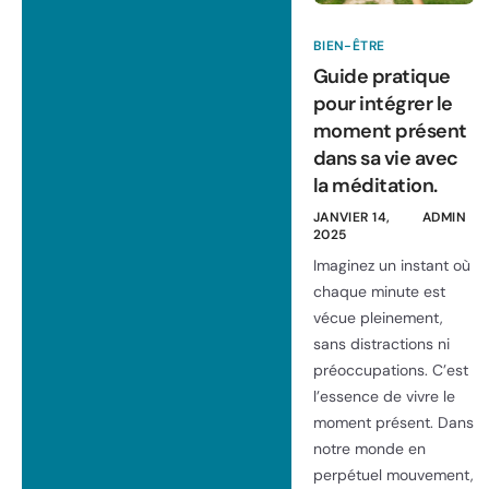
BIEN-ÊTRE
Guide pratique
pour intégrer le
moment présent
dans sa vie avec
la méditation.
JANVIER 14,
ADMIN
2025
Imaginez un instant où
chaque minute est
vécue pleinement,
sans distractions ni
préoccupations. C’est
l’essence de vivre le
moment présent. Dans
notre monde en
perpétuel mouvement,