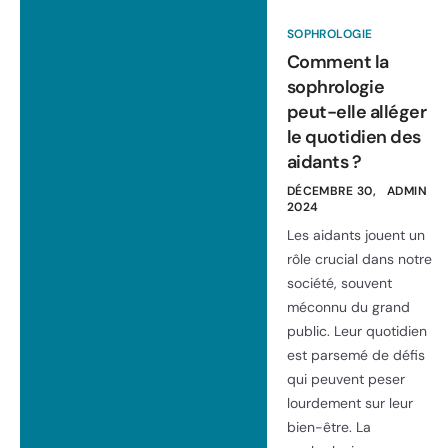
SOPHROLOGIE
Comment la
sophrologie
peut-elle alléger
le quotidien des
aidants ?
DÉCEMBRE 30,
ADMIN
2024
Les aidants jouent un
rôle crucial dans notre
société, souvent
méconnu du grand
public. Leur quotidien
est parsemé de défis
qui peuvent peser
lourdement sur leur
bien-être. La