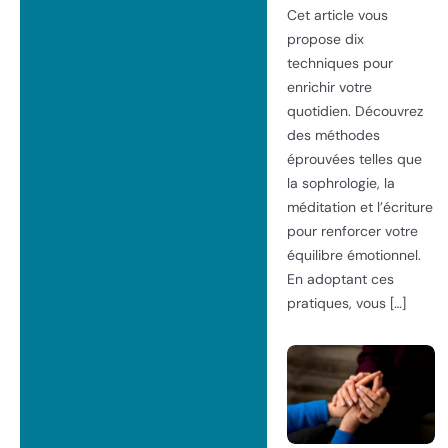
Cet article vous
propose dix
techniques pour
enrichir votre
quotidien. Découvrez
des méthodes
éprouvées telles que
la sophrologie, la
méditation et l’écriture
pour renforcer votre
équilibre émotionnel.
En adoptant ces
pratiques, vous […]