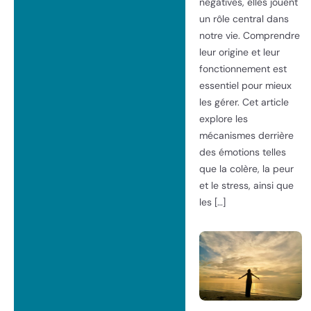
négatives, elles jouent
un rôle central dans
notre vie. Comprendre
leur origine et leur
fonctionnement est
essentiel pour mieux
les gérer. Cet article
explore les
mécanismes derrière
des émotions telles
que la colère, la peur
et le stress, ainsi que
les […]