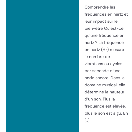
Comprendre les
fréquences en hertz et
leur impact sur le
bien-être Qu’est-ce
qu’une fréquence en
hertz ? La fréquence
en hertz (Hz) mesure
le nombre de
vibrations ou cycles
par seconde d’une
onde sonore. Dans le
domaine musical, elle
détermine la hauteur
d’un son. Plus la
fréquence est élevée,
plus le son est aigu. En
[…]