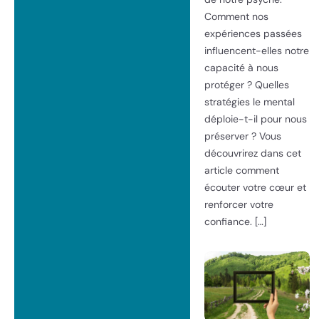
Comment nos
expériences passées
influencent-elles notre
capacité à nous
protéger ? Quelles
stratégies le mental
déploie-t-il pour nous
préserver ? Vous
découvrirez dans cet
article comment
écouter votre cœur et
renforcer votre
confiance. […]