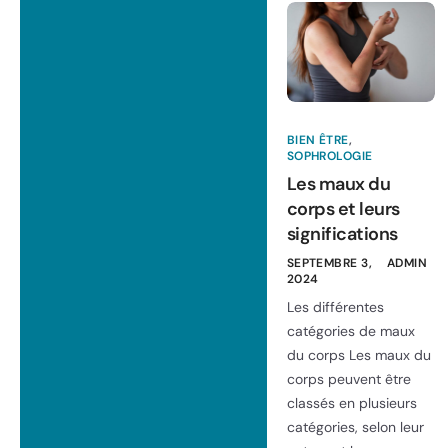
BIEN ÊTRE
,
SOPHROLOGIE
Les maux du
corps et leurs
significations
SEPTEMBRE 3,
ADMIN
2024
Les différentes
catégories de maux
du corps Les maux du
corps peuvent être
classés en plusieurs
catégories, selon leur