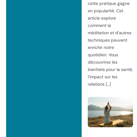
cette pratique gagne
en popularité. Cet
article explore
comment la
méditation et d’autres
techniques peuvent
enrichir notre
quotidien. Vous
découvrirez les
bienfaits pour la santé,
l’impact sur les
relations […]