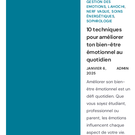
GESTION DES
EMOTIONS
,
LAHOCHI
,
NERF VAGUE
,
SOINS
ÉNERGÉTIQUES
,
SOPHROLOGIE
10 techniques
pour améliorer
ton bien-être
émotionnel au
quotidien
JANVIER 6,
ADMIN
2025
Améliorer son bien-
être émotionnel est un
défi quotidien. Que
vous soyez étudiant,
professionnel ou
parent, les émotions
influencent chaque
aspect de votre vie.